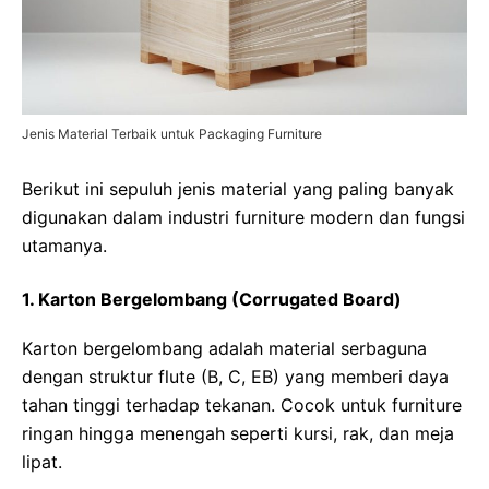
Jenis Material Terbaik untuk Packaging Furniture
Berikut ini sepuluh jenis material yang paling banyak
digunakan dalam industri furniture modern dan fungsi
utamanya.
1. Karton Bergelombang (Corrugated Board)
Karton bergelombang adalah material serbaguna
dengan struktur flute (B, C, EB) yang memberi daya
tahan tinggi terhadap tekanan. Cocok untuk furniture
ringan hingga menengah seperti kursi, rak, dan meja
lipat.