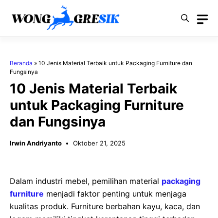
Langsung
ke
isi
Beranda
»
10 Jenis Material Terbaik untuk Packaging Furniture dan
Fungsinya
10 Jenis Material Terbaik
untuk Packaging Furniture
dan Fungsinya
Irwin Andriyanto
Oktober 21, 2025
Dalam industri mebel, pemilihan material
packaging
furniture
menjadi faktor penting untuk menjaga
kualitas produk. Furniture berbahan kayu, kaca, dan