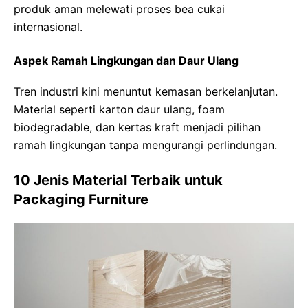
produk aman melewati proses bea cukai
internasional.
Aspek Ramah Lingkungan dan Daur Ulang
Tren industri kini menuntut kemasan berkelanjutan.
Material seperti karton daur ulang, foam
biodegradable, dan kertas kraft menjadi pilihan
ramah lingkungan tanpa mengurangi perlindungan.
10 Jenis Material Terbaik untuk
Packaging Furniture