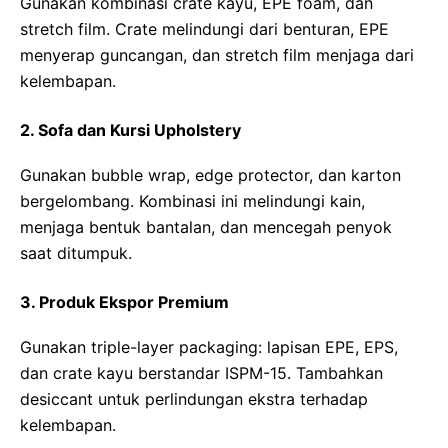
Gunakan kombinasi crate kayu, EPE foam, dan
stretch film. Crate melindungi dari benturan, EPE
menyerap guncangan, dan stretch film menjaga dari
kelembapan.
2. Sofa dan Kursi Upholstery
Gunakan bubble wrap, edge protector, dan karton
bergelombang. Kombinasi ini melindungi kain,
menjaga bentuk bantalan, dan mencegah penyok
saat ditumpuk.
3. Produk Ekspor Premium
Gunakan triple-layer packaging: lapisan EPE, EPS,
dan crate kayu berstandar ISPM-15. Tambahkan
desiccant untuk perlindungan ekstra terhadap
kelembapan.