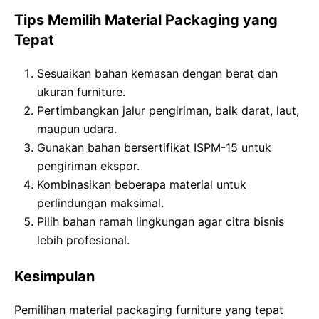
Tips Memilih Material Packaging yang
Tepat
Sesuaikan bahan kemasan dengan berat dan
ukuran furniture.
Pertimbangkan jalur pengiriman, baik darat, laut,
maupun udara.
Gunakan bahan bersertifikat ISPM-15 untuk
pengiriman ekspor.
Kombinasikan beberapa material untuk
perlindungan maksimal.
Pilih bahan ramah lingkungan agar citra bisnis
lebih profesional.
Kesimpulan
Pemilihan material packaging furniture yang tepat