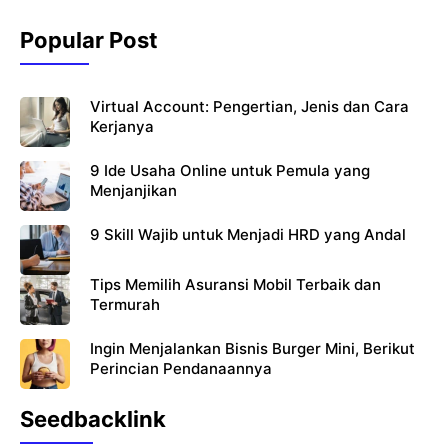
k
Popular Post
Virtual Account: Pengertian, Jenis dan Cara
Kerjanya
9 Ide Usaha Online untuk Pemula yang
Menjanjikan
9 Skill Wajib untuk Menjadi HRD yang Andal
Tips Memilih Asuransi Mobil Terbaik dan
Termurah
Ingin Menjalankan Bisnis Burger Mini, Berikut
Perincian Pendanaannya
Seedbacklink