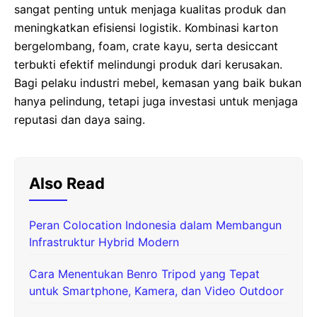
sangat penting untuk menjaga kualitas produk dan
meningkatkan efisiensi logistik. Kombinasi karton
bergelombang, foam, crate kayu, serta desiccant
terbukti efektif melindungi produk dari kerusakan.
Bagi pelaku industri mebel, kemasan yang baik bukan
hanya pelindung, tetapi juga investasi untuk menjaga
reputasi dan daya saing.
Also Read
Peran Colocation Indonesia dalam Membangun
Infrastruktur Hybrid Modern
Cara Menentukan Benro Tripod yang Tepat
untuk Smartphone, Kamera, dan Video Outdoor