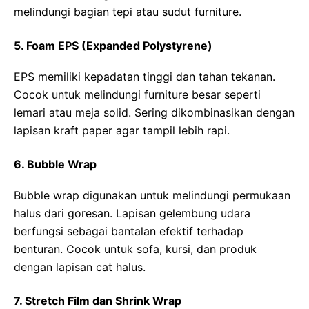
melindungi bagian tepi atau sudut furniture.
5. Foam EPS (Expanded Polystyrene)
EPS memiliki kepadatan tinggi dan tahan tekanan.
Cocok untuk melindungi furniture besar seperti
lemari atau meja solid. Sering dikombinasikan dengan
lapisan kraft paper agar tampil lebih rapi.
6. Bubble Wrap
Bubble wrap digunakan untuk melindungi permukaan
halus dari goresan. Lapisan gelembung udara
berfungsi sebagai bantalan efektif terhadap
benturan. Cocok untuk sofa, kursi, dan produk
dengan lapisan cat halus.
7. Stretch Film dan Shrink Wrap