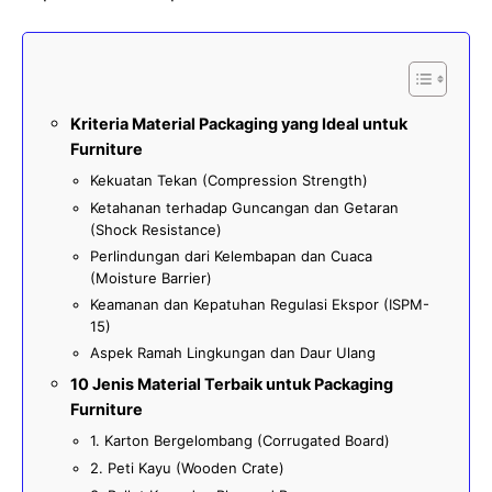
Kriteria Material Packaging yang Ideal untuk
Furniture
Kekuatan Tekan (Compression Strength)
Ketahanan terhadap Guncangan dan Getaran
(Shock Resistance)
Perlindungan dari Kelembapan dan Cuaca
(Moisture Barrier)
Keamanan dan Kepatuhan Regulasi Ekspor (ISPM-
15)
Aspek Ramah Lingkungan dan Daur Ulang
10 Jenis Material Terbaik untuk Packaging
Furniture
1. Karton Bergelombang (Corrugated Board)
2. Peti Kayu (Wooden Crate)