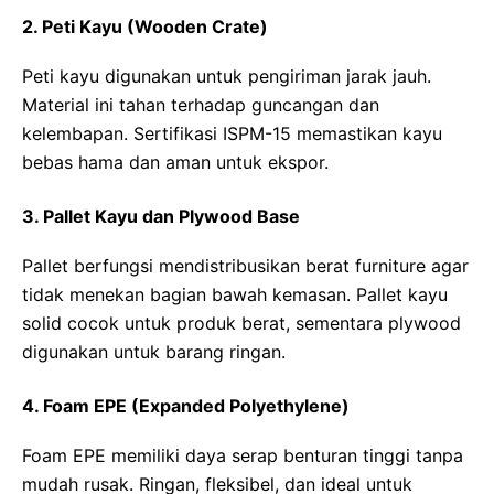
2. Peti Kayu (Wooden Crate)
Peti kayu digunakan untuk pengiriman jarak jauh.
Material ini tahan terhadap guncangan dan
kelembapan. Sertifikasi ISPM-15 memastikan kayu
bebas hama dan aman untuk ekspor.
3. Pallet Kayu dan Plywood Base
Pallet berfungsi mendistribusikan berat furniture agar
tidak menekan bagian bawah kemasan. Pallet kayu
solid cocok untuk produk berat, sementara plywood
digunakan untuk barang ringan.
4. Foam EPE (Expanded Polyethylene)
Foam EPE memiliki daya serap benturan tinggi tanpa
mudah rusak. Ringan, fleksibel, dan ideal untuk