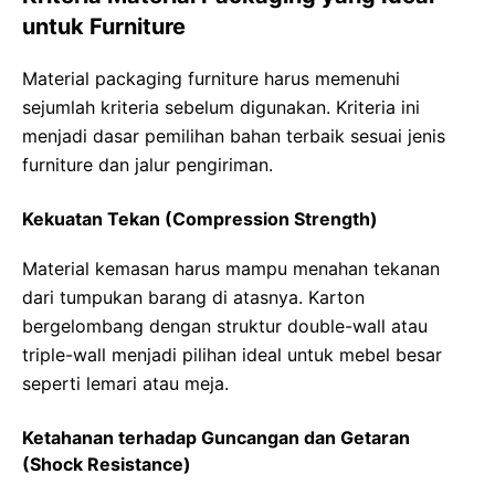
untuk Furniture
Material packaging furniture harus memenuhi
sejumlah kriteria sebelum digunakan. Kriteria ini
menjadi dasar pemilihan bahan terbaik sesuai jenis
furniture dan jalur pengiriman.
Kekuatan Tekan (Compression Strength)
Material kemasan harus mampu menahan tekanan
dari tumpukan barang di atasnya. Karton
bergelombang dengan struktur double-wall atau
triple-wall menjadi pilihan ideal untuk mebel besar
seperti lemari atau meja.
Ketahanan terhadap Guncangan dan Getaran
(Shock Resistance)