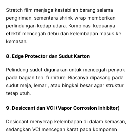
Stretch film menjaga kestabilan barang selama
pengiriman, sementara shrink wrap memberikan
perlindungan kedap udara. Kombinasi keduanya
efektif mencegah debu dan kelembapan masuk ke
kemasan.
8. Edge Protector dan Sudut Karton
Pelindung sudut digunakan untuk mencegah penyok
pada bagian tepi furniture. Biasanya dipasang pada
sudut meja, lemari, atau bingkai besar agar struktur
tetap utuh.
9. Desiccant dan VCI (Vapor Corrosion Inhibitor)
Desiccant menyerap kelembapan di dalam kemasan,
sedangkan VCI mencegah karat pada komponen