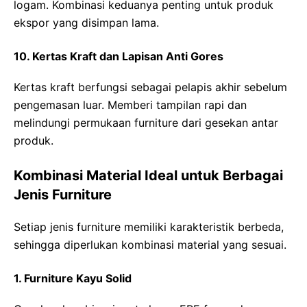
logam. Kombinasi keduanya penting untuk produk
ekspor yang disimpan lama.
10. Kertas Kraft dan Lapisan Anti Gores
Kertas kraft berfungsi sebagai pelapis akhir sebelum
pengemasan luar. Memberi tampilan rapi dan
melindungi permukaan furniture dari gesekan antar
produk.
Kombinasi Material Ideal untuk Berbagai
Jenis Furniture
Setiap jenis furniture memiliki karakteristik berbeda,
sehingga diperlukan kombinasi material yang sesuai.
1. Furniture Kayu Solid