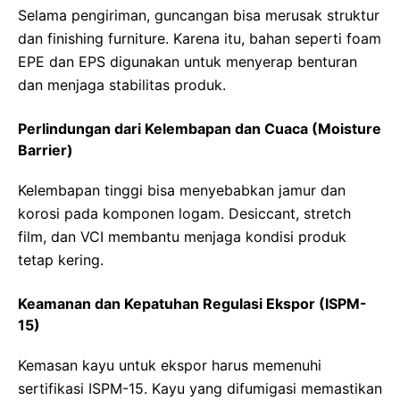
Selama pengiriman, guncangan bisa merusak struktur
dan finishing furniture. Karena itu, bahan seperti foam
EPE dan EPS digunakan untuk menyerap benturan
dan menjaga stabilitas produk.
Perlindungan dari Kelembapan dan Cuaca (Moisture
Barrier)
Kelembapan tinggi bisa menyebabkan jamur dan
korosi pada komponen logam. Desiccant, stretch
film, dan VCI membantu menjaga kondisi produk
tetap kering.
Keamanan dan Kepatuhan Regulasi Ekspor (ISPM-
15)
Kemasan kayu untuk ekspor harus memenuhi
sertifikasi ISPM-15. Kayu yang difumigasi memastikan