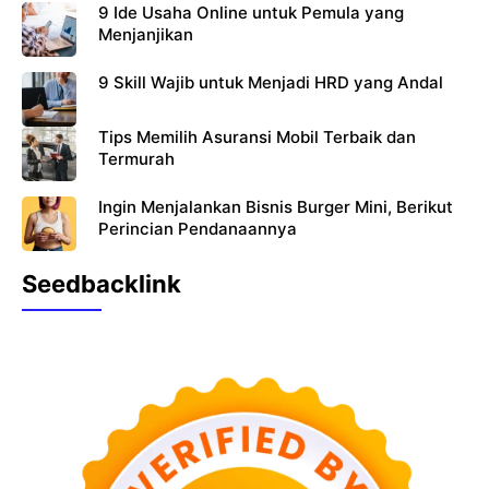
9 Ide Usaha Online untuk Pemula yang
Menjanjikan
9 Skill Wajib untuk Menjadi HRD yang Andal
Tips Memilih Asuransi Mobil Terbaik dan
Termurah
Ingin Menjalankan Bisnis Burger Mini, Berikut
Perincian Pendanaannya
Seedbacklink