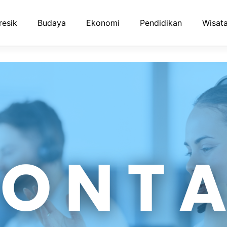
resik
Budaya
Ekonomi
Pendidikan
Wisata