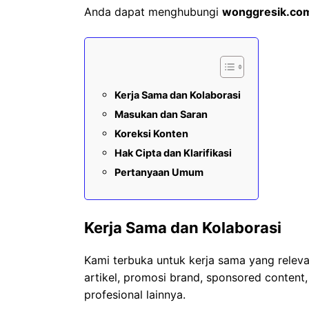
Anda dapat menghubungi
wonggresik.co
Kerja Sama dan Kolaborasi
Masukan dan Saran
Koreksi Konten
Hak Cipta dan Klarifikasi
Pertanyaan Umum
Kerja Sama dan Kolaborasi
Kami terbuka untuk kerja sama yang relevan
artikel, promosi brand, sponsored content
profesional lainnya.