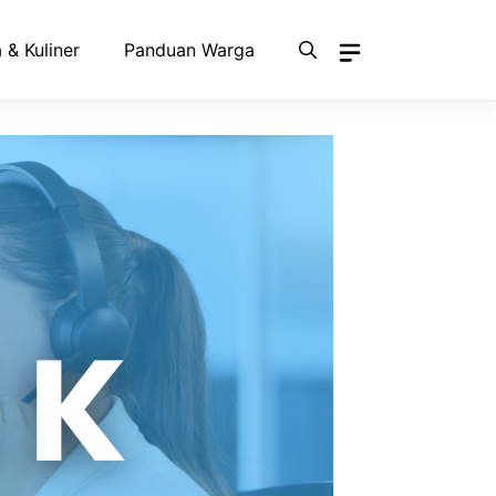
 & Kuliner
Panduan Warga