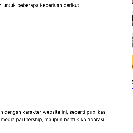
m
untuk beberapa keperluan berikut:
 dengan karakter website ini, seperti publikasi
, media partnership, maupun bentuk kolaborasi