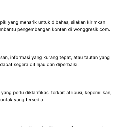
topik yang menarik untuk dibahas, silakan kirimkan
embantu pengembangan konten di wonggresik.com.
an, informasi yang kurang tepat, atau tautan yang
dapat segera ditinjau dan diperbaiki.
yang perlu diklarifikasi terkait atribusi, kepemilikan,
kontak yang tersedia.