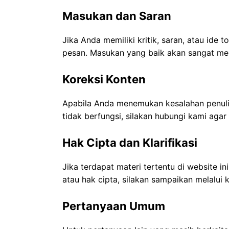
Masukan dan Saran
Jika Anda memiliki kritik, saran, atau ide 
pesan. Masukan yang baik akan sangat m
Koreksi Konten
Apabila Anda menemukan kesalahan penulis
tidak berfungsi, silakan hubungi kami agar 
Hak Cipta dan Klarifikasi
Jika terdapat materi tertentu di website ini 
atau hak cipta, silakan sampaikan melalui 
Pertanyaan Umum