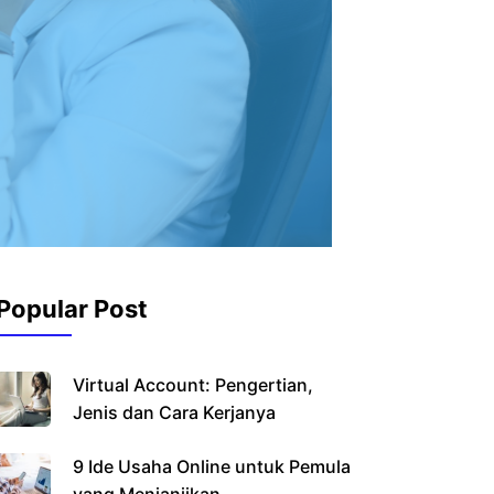
Popular Post
Virtual Account: Pengertian,
Jenis dan Cara Kerjanya
9 Ide Usaha Online untuk Pemula