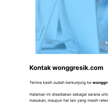
Kontak wonggresik.com
Terima kasih sudah berkunjung ke
wonggr
Halaman ini disediakan sebagai sarana unt
masukan, maupun hal lain yang masih relev