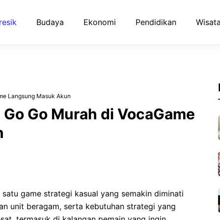
resik
Budaya
Ekonomi
Pendidikan
Wisata
ame Langsung Masuk Akun
 Go Go Murah di VocaGame
n
atu game strategi kasual yang semakin diminati
han unit beragam, serta kebutuhan strategi yang
at, termasuk di kalangan pemain yang ingin