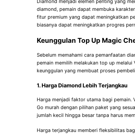
Diamond menjadi elemen penting yang mem
diamond, pemain dapat membuka karakter
fitur premium yang dapat meningkatkan pe
biasanya dapat meningkatkan progres perm
Keunggulan Top Up Magic Ch
Sebelum memahami cara pemanfaatan diam
pemain memilih melakukan top up melalui
keunggulan yang membuat proses pembelia
1. Harga Diamond Lebih Terjangkau
Harga menjadi faktor utama bagi pemain
Go murah dengan pilihan paket yang sesu
jumlah kecil hingga besar tanpa harus mem
Harga terjangkau memberi fleksibilitas ba