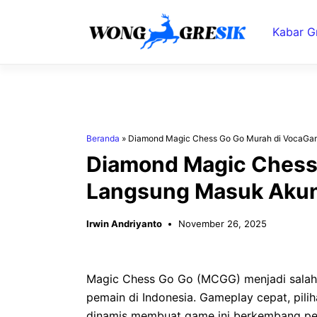
Langsung
ke
Kabar G
isi
Beranda
»
Diamond Magic Chess Go Go Murah di VocaG
Diamond Magic Chess
Langsung Masuk Aku
Irwin Andriyanto
November 26, 2025
Magic Chess Go Go (MCGG) menjadi salah s
pemain di Indonesia. Gameplay cepat, pili
dinamis membuat game ini berkembang pes