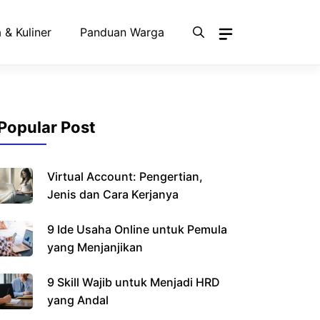
 & Kuliner
Panduan Warga
Popular Post
Virtual Account: Pengertian,
Jenis dan Cara Kerjanya
9 Ide Usaha Online untuk Pemula
yang Menjanjikan
9 Skill Wajib untuk Menjadi HRD
yang Andal