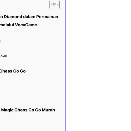
ran Diamond dalam Permainan
 melalui VocaGame
a
Akun
 Chess Go Go
 Magic Chess Go Go Murah