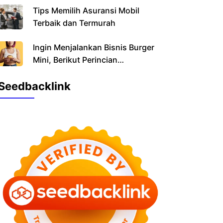
Tips Memilih Asuransi Mobil
Terbaik dan Termurah
Ingin Menjalankan Bisnis Burger
Mini, Berikut Perincian
Pendanaannya
Seedbacklink