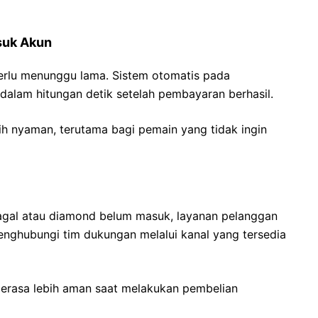
suk Akun
rlu menunggu lama. Sistem otomatis pada
alam hitungan detik setelah pembayaran berhasil.
h nyaman, terutama bagi pemain yang tidak ingin
gagal atau diamond belum masuk, layanan pelanggan
ghubungi tim dukungan melalui kanal yang tersedia
merasa lebih aman saat melakukan pembelian