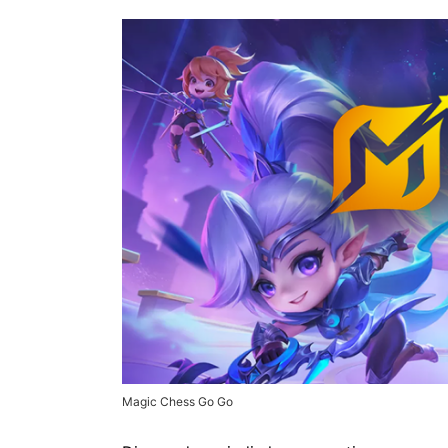
Magic Chess Go Go