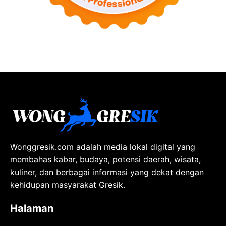
Wonggresik.com adalah media lokal digital yang
membahas kabar, budaya, potensi daerah, wisata,
kuliner, dan berbagai informasi yang dekat dengan
kehidupan masyarakat Gresik.
Halaman