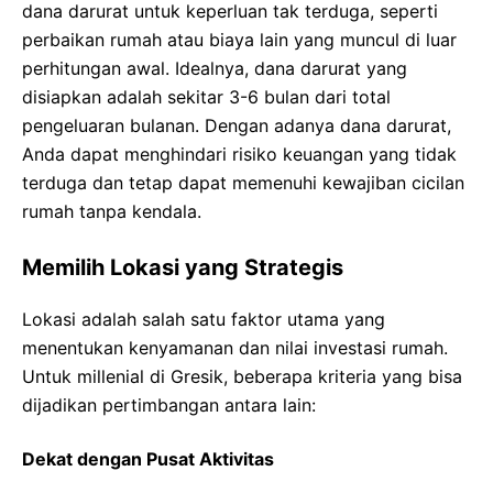
dana darurat untuk keperluan tak terduga, seperti
perbaikan rumah atau biaya lain yang muncul di luar
perhitungan awal. Idealnya, dana darurat yang
disiapkan adalah sekitar 3-6 bulan dari total
pengeluaran bulanan. Dengan adanya dana darurat,
Anda dapat menghindari risiko keuangan yang tidak
terduga dan tetap dapat memenuhi kewajiban cicilan
rumah tanpa kendala.
Memilih Lokasi yang Strategis
Lokasi adalah salah satu faktor utama yang
menentukan kenyamanan dan nilai investasi rumah.
Untuk millenial di Gresik, beberapa kriteria yang bisa
dijadikan pertimbangan antara lain:
Dekat dengan Pusat Aktivitas