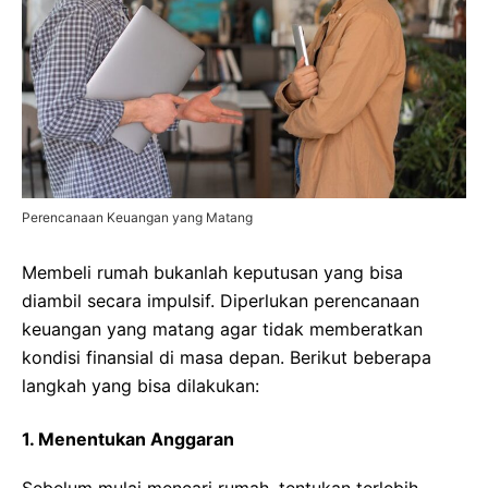
Perencanaan Keuangan yang Matang
Membeli rumah bukanlah keputusan yang bisa
diambil secara impulsif. Diperlukan perencanaan
keuangan yang matang agar tidak memberatkan
kondisi finansial di masa depan. Berikut beberapa
langkah yang bisa dilakukan:
1. Menentukan Anggaran