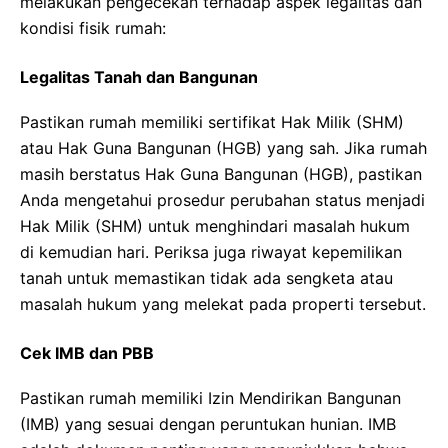
melakukan pengecekan terhadap aspek legalitas dan
kondisi fisik rumah:
Legalitas Tanah dan Bangunan
Pastikan rumah memiliki sertifikat Hak Milik (SHM)
atau Hak Guna Bangunan (HGB) yang sah. Jika rumah
masih berstatus Hak Guna Bangunan (HGB), pastikan
Anda mengetahui prosedur perubahan status menjadi
Hak Milik (SHM) untuk menghindari masalah hukum
di kemudian hari. Periksa juga riwayat kepemilikan
tanah untuk memastikan tidak ada sengketa atau
masalah hukum yang melekat pada properti tersebut.
Cek IMB dan PBB
Pastikan rumah memiliki Izin Mendirikan Bangunan
(IMB) yang sesuai dengan peruntukan hunian. IMB