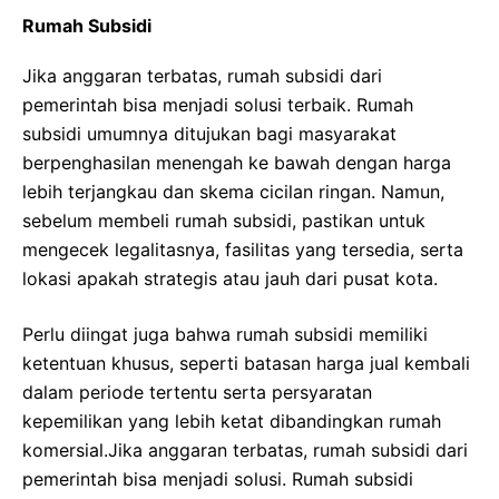
Rumah Subsidi
Jika anggaran terbatas, rumah subsidi dari
pemerintah bisa menjadi solusi terbaik. Rumah
subsidi umumnya ditujukan bagi masyarakat
berpenghasilan menengah ke bawah dengan harga
lebih terjangkau dan skema cicilan ringan. Namun,
sebelum membeli rumah subsidi, pastikan untuk
mengecek legalitasnya, fasilitas yang tersedia, serta
lokasi apakah strategis atau jauh dari pusat kota.
Perlu diingat juga bahwa rumah subsidi memiliki
ketentuan khusus, seperti batasan harga jual kembali
dalam periode tertentu serta persyaratan
kepemilikan yang lebih ketat dibandingkan rumah
komersial.Jika anggaran terbatas, rumah subsidi dari
pemerintah bisa menjadi solusi. Rumah subsidi