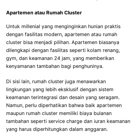
Apartemen atau Rumah Cluster
Untuk millenial yang menginginkan hunian praktis
dengan fasilitas modern, apartemen atau rumah
cluster bisa menjadi pilihan. Apartemen biasanya
dilengkapi dengan fasilitas seperti kolam renang,
gym, dan keamanan 24 jam, yang memberikan
kenyamanan tambahan bagi penghuninya.
Di sisi lain, rumah cluster juga menawarkan
lingkungan yang lebih eksklusif dengan sistem
keamanan terintegrasi dan desain yang seragam.
Namun, perlu diperhatikan bahwa baik apartemen
maupun rumah cluster memiliki biaya bulanan
tambahan seperti service charge dan iuran keamanan
yang harus diperhitungkan dalam anggaran.