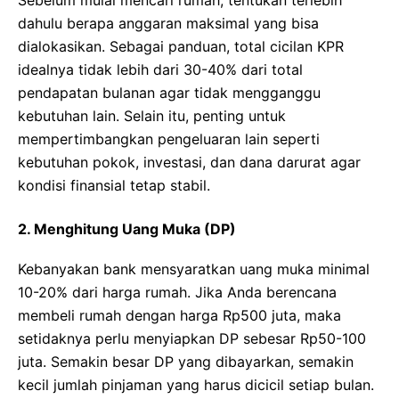
Sebelum mulai mencari rumah, tentukan terlebih
dahulu berapa anggaran maksimal yang bisa
dialokasikan. Sebagai panduan, total cicilan KPR
idealnya tidak lebih dari 30-40% dari total
pendapatan bulanan agar tidak mengganggu
kebutuhan lain. Selain itu, penting untuk
mempertimbangkan pengeluaran lain seperti
kebutuhan pokok, investasi, dan dana darurat agar
kondisi finansial tetap stabil.
2. Menghitung Uang Muka (DP)
Kebanyakan bank mensyaratkan uang muka minimal
10-20% dari harga rumah. Jika Anda berencana
membeli rumah dengan harga Rp500 juta, maka
setidaknya perlu menyiapkan DP sebesar Rp50-100
juta. Semakin besar DP yang dibayarkan, semakin
kecil jumlah pinjaman yang harus dicicil setiap bulan.