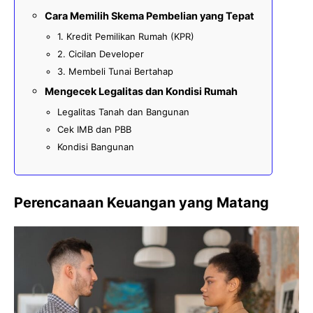
Cara Memilih Skema Pembelian yang Tepat
1. Kredit Pemilikan Rumah (KPR)
2. Cicilan Developer
3. Membeli Tunai Bertahap
Mengecek Legalitas dan Kondisi Rumah
Legalitas Tanah dan Bangunan
Cek IMB dan PBB
Kondisi Bangunan
Perencanaan Keuangan yang Matang