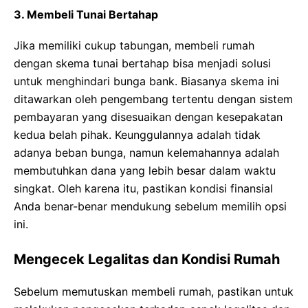
3. Membeli Tunai Bertahap
Jika memiliki cukup tabungan, membeli rumah
dengan skema tunai bertahap bisa menjadi solusi
untuk menghindari bunga bank. Biasanya skema ini
ditawarkan oleh pengembang tertentu dengan sistem
pembayaran yang disesuaikan dengan kesepakatan
kedua belah pihak. Keunggulannya adalah tidak
adanya beban bunga, namun kelemahannya adalah
membutuhkan dana yang lebih besar dalam waktu
singkat. Oleh karena itu, pastikan kondisi finansial
Anda benar-benar mendukung sebelum memilih opsi
ini.
Mengecek Legalitas dan Kondisi Rumah
Sebelum memutuskan membeli rumah, pastikan untuk