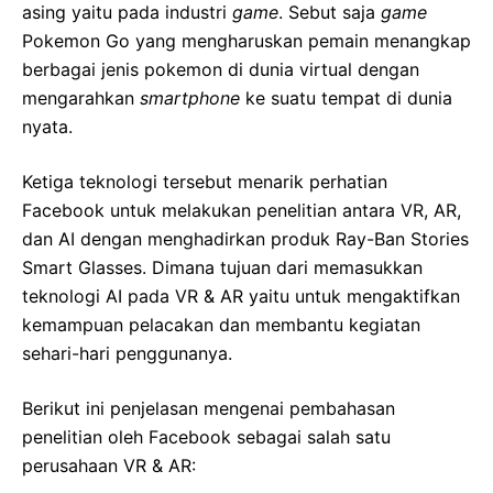
asing yaitu pada industri
game
. Sebut saja
game
Pokemon Go yang mengharuskan pemain menangkap
berbagai jenis pokemon di dunia virtual dengan
mengarahkan
smartphone
ke suatu tempat di dunia
nyata.
Ketiga teknologi tersebut menarik perhatian
Facebook untuk melakukan penelitian antara VR, AR,
dan AI dengan menghadirkan produk Ray-Ban Stories
Smart Glasses. Dimana tujuan dari memasukkan
teknologi AI pada VR & AR yaitu untuk mengaktifkan
kemampuan pelacakan dan membantu kegiatan
sehari-hari penggunanya.
Berikut ini penjelasan mengenai pembahasan
penelitian oleh Facebook sebagai salah satu
perusahaan VR & AR: