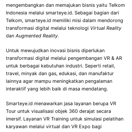
mengembangkan dan memajukan bisnis yaitu Telkom
Indonesia melalui smarteye.id. Sebagai bagian dari
Telkom, smarteye.id memiliki misi dalam mendorong
transformasi digital melalui teknologi
Virtual Reality
dan
Augmented Reality
.
Untuk mewujudkan inovasi bisnis diperlukan
transformasi digital melalui pengembangan VR & AR
untuk berbagai kebutuhan industri. Seperti retail,
travel, minyak dan gas, edukasi, dan manufaktur
lainnya agar mampu meningkatkan pengalaman
interaktif yang lebih baik di masa mendatang.
Smarteye.id menawarkan jasa layanan berupa VR
Tour untuk visualisasi objek 360 derajat secara
imersif. Layanan VR Training untuk simulasi pelatihan
karyawan melalui virtual dan VR Expo bagi