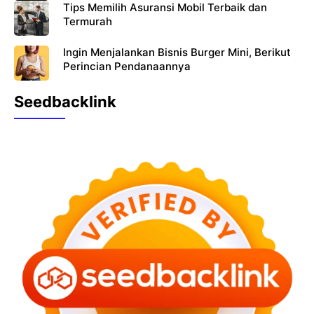
Tips Memilih Asuransi Mobil Terbaik dan
Termurah
Ingin Menjalankan Bisnis Burger Mini, Berikut
Perincian Pendanaannya
Seedbacklink