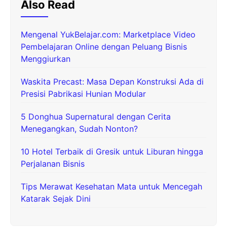
Also Read
Mengenal YukBelajar.com: Marketplace Video
Pembelajaran Online dengan Peluang Bisnis
Menggiurkan
Waskita Precast: Masa Depan Konstruksi Ada di
Presisi Pabrikasi Hunian Modular
5 Donghua Supernatural dengan Cerita
Menegangkan, Sudah Nonton?
10 Hotel Terbaik di Gresik untuk Liburan hingga
Perjalanan Bisnis
Tips Merawat Kesehatan Mata untuk Mencegah
Katarak Sejak Dini