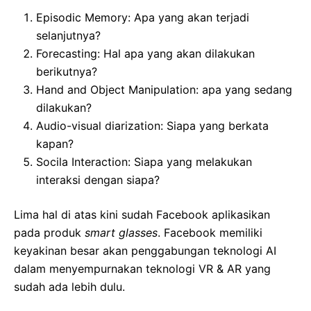
Episodic Memory: Apa yang akan terjadi
selanjutnya?
Forecasting: Hal apa yang akan dilakukan
berikutnya?
Hand and Object Manipulation: apa yang sedang
dilakukan?
Audio-visual diarization: Siapa yang berkata
kapan?
Socila Interaction: Siapa yang melakukan
interaksi dengan siapa?
Lima hal di atas kini sudah Facebook aplikasikan
pada produk
smart glasses
. Facebook memiliki
keyakinan besar akan penggabungan teknologi AI
dalam menyempurnakan teknologi VR & AR yang
sudah ada lebih dulu.