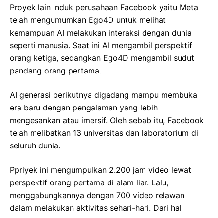
Proyek lain induk perusahaan Facebook yaitu Meta
telah mengumumkan Ego4D untuk melihat
kemampuan AI melakukan interaksi dengan dunia
seperti manusia. Saat ini AI mengambil perspektif
orang ketiga, sedangkan Ego4D mengambil sudut
pandang orang pertama.
AI generasi berikutnya digadang mampu membuka
era baru dengan pengalaman yang lebih
mengesankan atau imersif. Oleh sebab itu, Facebook
telah melibatkan 13 universitas dan laboratorium di
seluruh dunia.
Ppriyek ini mengumpulkan 2.200 jam video lewat
perspektif orang pertama di alam liar. Lalu,
menggabungkannya dengan 700 video relawan
dalam melakukan aktivitas sehari-hari. Dari hal