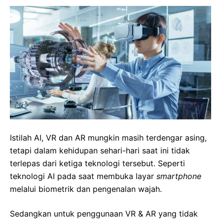
Istilah AI, VR dan AR mungkin masih terdengar asing,
tetapi dalam kehidupan sehari-hari saat ini tidak
terlepas dari ketiga teknologi tersebut. Seperti
teknologi AI pada saat membuka layar
smartphone
melalui biometrik dan pengenalan wajah.
Sedangkan untuk penggunaan VR & AR yang tidak