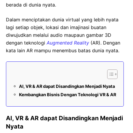
berada di dunia nyata.
Dalam menciptakan dunia virtual yang lebih nyata
lagi setiap objek, lokasi dan imajinasi buatan
diwujudkan melalui audio maupaun gambar 3D
dengan teknologi
Augmented Reality
(AR). Dengan
kata lain AR mampu menembus batas dunia nyata.
AI, VR & AR dapat Disandingkan Menjadi Nyata
Kembangkan Bisnis Dengan Teknologi VR & AR
AI, VR & AR dapat Disandingkan Menjadi
Nyata