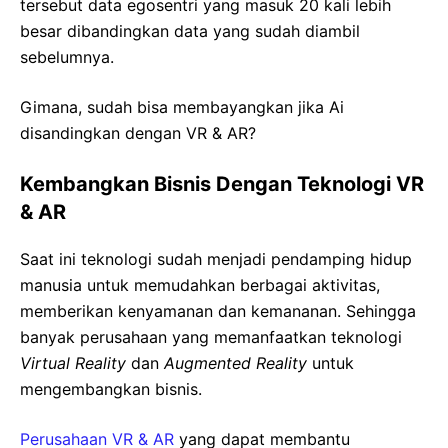
tersebut data egosentri yang masuk 20 kali lebih
besar dibandingkan data yang sudah diambil
sebelumnya.
Gimana, sudah bisa membayangkan jika Ai
disandingkan dengan VR & AR?
Kembangkan Bisnis Dengan Teknologi VR
& AR
Saat ini teknologi sudah menjadi pendamping hidup
manusia untuk memudahkan berbagai aktivitas,
memberikan kenyamanan dan kemananan. Sehingga
banyak perusahaan yang memanfaatkan teknologi
Virtual Reality
dan
Augmented Reality
untuk
mengembangkan bisnis.
Perusahaan VR & AR
yang dapat membantu