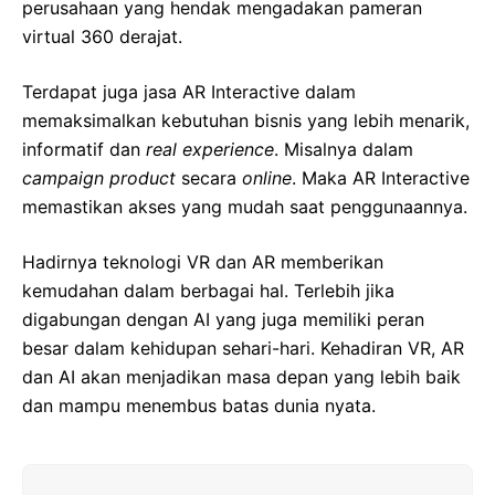
perusahaan yang hendak mengadakan pameran
virtual 360 derajat.
Terdapat juga jasa AR Interactive dalam
memaksimalkan kebutuhan bisnis yang lebih menarik,
informatif dan
real experience
. Misalnya dalam
campaign product
secara
online
. Maka AR Interactive
memastikan akses yang mudah saat penggunaannya.
Hadirnya teknologi VR dan AR memberikan
kemudahan dalam berbagai hal. Terlebih jika
digabungan dengan AI yang juga memiliki peran
besar dalam kehidupan sehari-hari. Kehadiran VR, AR
dan AI akan menjadikan masa depan yang lebih baik
dan mampu menembus batas dunia nyata.