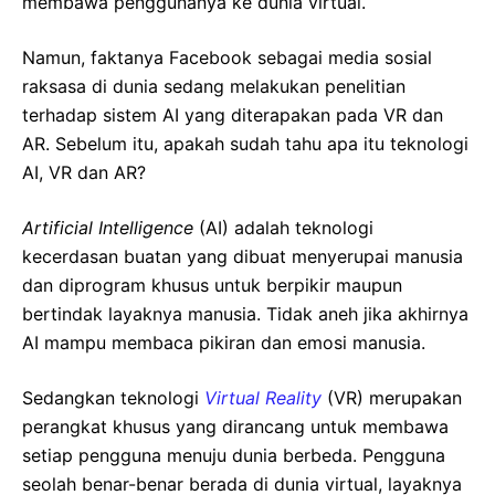
membawa penggunanya ke dunia virtual.
Namun, faktanya Facebook sebagai media sosial
raksasa di dunia sedang melakukan penelitian
terhadap sistem AI yang diterapakan pada VR dan
AR. Sebelum itu, apakah sudah tahu apa itu teknologi
AI, VR dan AR?
Artificial Intelligence
(AI) adalah teknologi
kecerdasan buatan yang dibuat menyerupai manusia
dan diprogram khusus untuk berpikir maupun
bertindak layaknya manusia. Tidak aneh jika akhirnya
AI mampu membaca pikiran dan emosi manusia.
Sedangkan teknologi
Virtual Reality
(VR) merupakan
perangkat khusus yang dirancang untuk membawa
setiap pengguna menuju dunia berbeda. Pengguna
seolah benar-benar berada di dunia virtual, layaknya