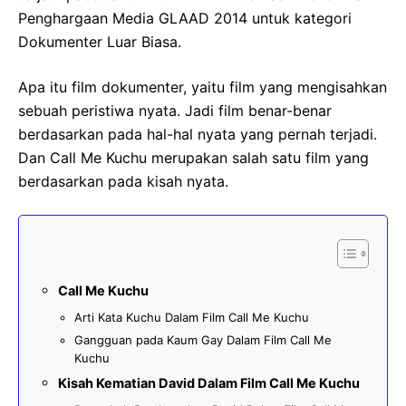
Penghargaan Media GLAAD 2014 untuk kategori
Dokumenter Luar Biasa.
Apa itu film dokumenter, yaitu film yang mengisahkan
sebuah peristiwa nyata. Jadi film benar-benar
berdasarkan pada hal-hal nyata yang pernah terjadi.
Dan Call Me Kuchu merupakan salah satu film yang
berdasarkan pada kisah nyata.
Call Me Kuchu
Arti Kata Kuchu Dalam Film Call Me Kuchu
Gangguan pada Kaum Gay Dalam Film Call Me
Kuchu
Kisah Kematian David Dalam Film Call Me Kuchu