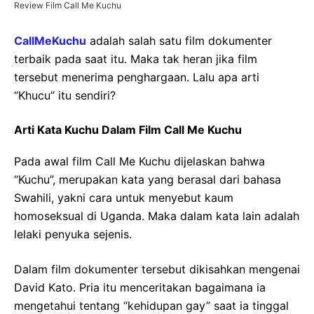
Review Film Call Me Kuchu
CallMeKuchu
adalah salah satu film dokumenter
terbaik pada saat itu. Maka tak heran jika film
tersebut menerima penghargaan. Lalu apa arti
“Khucu” itu sendiri?
Arti Kata Kuchu Dalam Film Call Me Kuchu
Pada awal film Call Me Kuchu dijelaskan bahwa
“Kuchu”, merupakan kata yang berasal dari bahasa
Swahili, yakni cara untuk menyebut kaum
homoseksual di Uganda. Maka dalam kata lain adalah
lelaki penyuka sejenis.
Dalam film dokumenter tersebut dikisahkan mengenai
David Kato. Pria itu menceritakan bagaimana ia
mengetahui tentang “kehidupan gay” saat ia tinggal