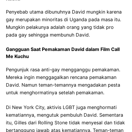
Penyebab utama dibunuhnya David mungkin karena
gay merupakan minoritas di Uganda pada masa itu.
Mungkin pelakunya adalah orang yang tidak pro
pada gay sehingga membunuh David.
Gangguan Saat Pemakaman David dalam Film Call
Me Kuchu
Pengunjuk rasa anti-gay mengganggu pemakaman.
Mereka ingin menggagalkan rencana pemakaman
David. Namun teman-temannya mengadakan pesta
untuk menghormatinya setelah pemakaman.
Di New York City, aktivis LGBT juga menghormati
kematiannya, mengutuk pembuluh David. Sementara
itu, Gilles dari Rolling Stone tidak menyesal dan tidak
bertanggung jawab atas kematiannya. Teman-teman