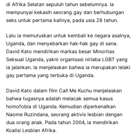
di Afrika Selatan sepuluh tahun sebelumnya. Ia
mempunyai kekasih seorang gay dan berhubungan
seks untuk pertama kalinya, pada usia 28 tahun.
Lalu ia memutuskan untuk kembali ke negara asalnya,
Uganda, dan menyebarkan hak-hak gay di sana.
David Kato mendirikan markas besar Minoritas
Seksual Uganda, yakni organisasi nirlaba LGBT yang
ia jalankan. Ia menjelaskan bahwa ia merupakan lelaki
gay pertama yang terbuka di Uganda.
David Kato dalam film Call Me Kuchu menjelaskan
bahwa tugasnya adalah melacak semua kasus
homofobia di Uganda. Kemudian diperkenalkan
Naome Ruzindana, seorang aktivis lesbian dengan
dua orang anak. Pada tahun 2004, ia mendirikan
Koalisi Lesbian Afrika.