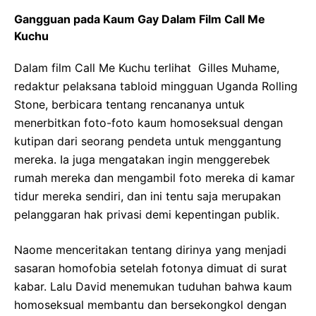
Gangguan pada Kaum Gay Dalam Film Call Me
Kuchu
Dalam film Call Me Kuchu terlihat Gilles Muhame,
redaktur pelaksana tabloid mingguan Uganda Rolling
Stone, berbicara tentang rencananya untuk
menerbitkan foto-foto kaum homoseksual dengan
kutipan dari seorang pendeta untuk menggantung
mereka. Ia juga mengatakan ingin menggerebek
rumah mereka dan mengambil foto mereka di kamar
tidur mereka sendiri, dan ini tentu saja merupakan
pelanggaran hak privasi demi kepentingan publik.
Naome menceritakan tentang dirinya yang menjadi
sasaran homofobia setelah fotonya dimuat di surat
kabar. Lalu David menemukan tuduhan bahwa kaum
homoseksual membantu dan bersekongkol dengan