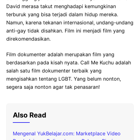
David merasa takut menghadapi kemungkinan
terburuk yang bisa terjadi dalam hidup mereka.
Namun, karena tekanan internasional, undang-undang
anti-gay tidak disahkan. Film ini menjadi film yang
direkomendasikan.
Film dokumenter adalah merupakan film yang
berdasarkan pada kisah nyata. Call Me Kuchu adalah
salah satu film dokumenter terbaik yang
mengisahkan tentang LGBT. Yang belum nonton,
segera saja nonton agar tak penasaran!
Also Read
Mengenal YukBelajar.com: Marketplace Video