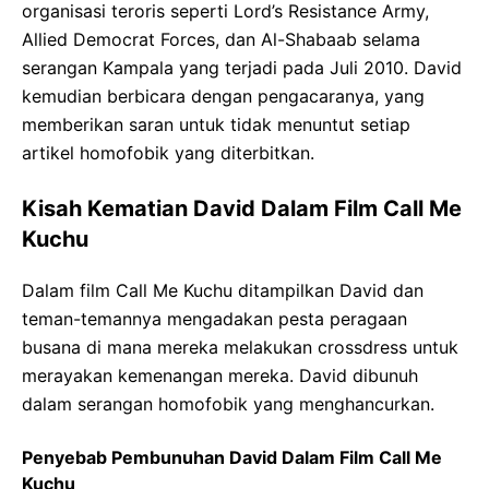
organisasi teroris seperti Lord’s Resistance Army,
Allied Democrat Forces, dan Al-Shabaab selama
serangan Kampala yang terjadi pada Juli 2010. David
kemudian berbicara dengan pengacaranya, yang
memberikan saran untuk tidak menuntut setiap
artikel homofobik yang diterbitkan.
Kisah Kematian David Dalam Film Call Me
Kuchu
Dalam film Call Me Kuchu ditampilkan David dan
teman-temannya mengadakan pesta peragaan
busana di mana mereka melakukan crossdress untuk
merayakan kemenangan mereka. David dibunuh
dalam serangan homofobik yang menghancurkan.
Penyebab Pembunuhan David Dalam Film Call Me
Kuchu