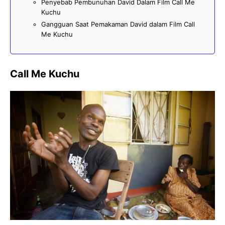
Penyebab Pembunuhan David Dalam Film Call Me
Kuchu
Gangguan Saat Pemakaman David dalam Film Call
Me Kuchu
Call Me Kuchu