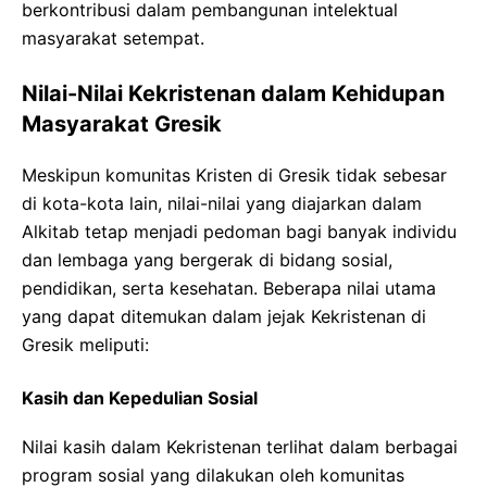
berkontribusi dalam pembangunan intelektual
masyarakat setempat.
Nilai-Nilai Kekristenan dalam Kehidupan
Masyarakat Gresik
Meskipun komunitas Kristen di Gresik tidak sebesar
di kota-kota lain, nilai-nilai yang diajarkan dalam
Alkitab tetap menjadi pedoman bagi banyak individu
dan lembaga yang bergerak di bidang sosial,
pendidikan, serta kesehatan. Beberapa nilai utama
yang dapat ditemukan dalam jejak Kekristenan di
Gresik meliputi:
Kasih dan Kepedulian Sosial
Nilai kasih dalam Kekristenan terlihat dalam berbagai
program sosial yang dilakukan oleh komunitas