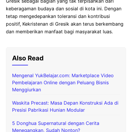
Gresik sebagai bagian yang tak terpisahkan dari
keberagaman budaya dan sosial di kota ini. Dengan
tetap mengedepankan toleransi dan kontribusi
positif, Kekristenan di Gresik akan terus berkembang
dan memberikan manfaat bagi masyarakat luas.
Also Read
Mengenal YukBelajar.com: Marketplace Video
Pembelajaran Online dengan Peluang Bisnis
Menggiurkan
Waskita Precast: Masa Depan Konstruksi Ada di
Presisi Pabrikasi Hunian Modular
5 Donghua Supernatural dengan Cerita
Menegangkan, Sudah Nonton?