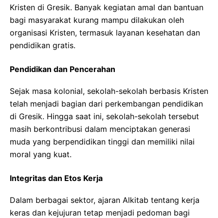
Kristen di Gresik. Banyak kegiatan amal dan bantuan
bagi masyarakat kurang mampu dilakukan oleh
organisasi Kristen, termasuk layanan kesehatan dan
pendidikan gratis.
Pendidikan dan Pencerahan
Sejak masa kolonial, sekolah-sekolah berbasis Kristen
telah menjadi bagian dari perkembangan pendidikan
di Gresik. Hingga saat ini, sekolah-sekolah tersebut
masih berkontribusi dalam menciptakan generasi
muda yang berpendidikan tinggi dan memiliki nilai
moral yang kuat.
Integritas dan Etos Kerja
Dalam berbagai sektor, ajaran Alkitab tentang kerja
keras dan kejujuran tetap menjadi pedoman bagi