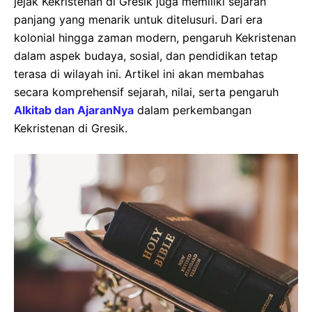
jejak Kekristenan di Gresik juga memiliki sejarah
panjang yang menarik untuk ditelusuri. Dari era
kolonial hingga zaman modern, pengaruh Kekristenan
dalam aspek budaya, sosial, dan pendidikan tetap
terasa di wilayah ini. Artikel ini akan membahas
secara komprehensif sejarah, nilai, serta pengaruh
Alkitab dan AjaranNya
dalam perkembangan
Kekristenan di Gresik.