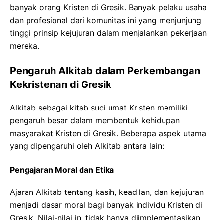
banyak orang Kristen di Gresik. Banyak pelaku usaha
dan profesional dari komunitas ini yang menjunjung
tinggi prinsip kejujuran dalam menjalankan pekerjaan
mereka.
Pengaruh Alkitab dalam Perkembangan
Kekristenan di Gresik
Alkitab sebagai kitab suci umat Kristen memiliki
pengaruh besar dalam membentuk kehidupan
masyarakat Kristen di Gresik. Beberapa aspek utama
yang dipengaruhi oleh Alkitab antara lain:
Pengajaran Moral dan Etika
Ajaran Alkitab tentang kasih, keadilan, dan kejujuran
menjadi dasar moral bagi banyak individu Kristen di
Gresik. Nilai-nilai ini tidak hanya diimplementasikan