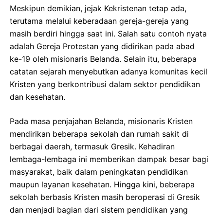
Meskipun demikian, jejak Kekristenan tetap ada,
terutama melalui keberadaan gereja-gereja yang
masih berdiri hingga saat ini. Salah satu contoh nyata
adalah Gereja Protestan yang didirikan pada abad
ke-19 oleh misionaris Belanda. Selain itu, beberapa
catatan sejarah menyebutkan adanya komunitas kecil
Kristen yang berkontribusi dalam sektor pendidikan
dan kesehatan.
Pada masa penjajahan Belanda, misionaris Kristen
mendirikan beberapa sekolah dan rumah sakit di
berbagai daerah, termasuk Gresik. Kehadiran
lembaga-lembaga ini memberikan dampak besar bagi
masyarakat, baik dalam peningkatan pendidikan
maupun layanan kesehatan. Hingga kini, beberapa
sekolah berbasis Kristen masih beroperasi di Gresik
dan menjadi bagian dari sistem pendidikan yang