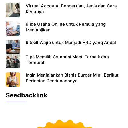
k
Virtual Account: Pengertian, Jenis dan Cara
Kerjanya
9 Ide Usaha Online untuk Pemula yang
Menjanjikan
9 Skill Wajib untuk Menjadi HRD yang Andal
Tips Memilih Asuransi Mobil Terbaik dan
Termurah
Ingin Menjalankan Bisnis Burger Mini, Berikut
Perincian Pendanaannya
Seedbacklink