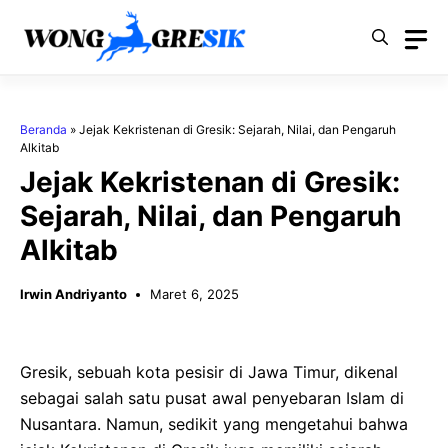
Langsung
ke
isi
Beranda
»
Jejak Kekristenan di Gresik: Sejarah, Nilai, dan Pengaruh
Alkitab
Jejak Kekristenan di Gresik:
Sejarah, Nilai, dan Pengaruh
Alkitab
Irwin Andriyanto
Maret 6, 2025
Gresik, sebuah kota pesisir di Jawa Timur, dikenal
sebagai salah satu pusat awal penyebaran Islam di
Nusantara. Namun, sedikit yang mengetahui bahwa