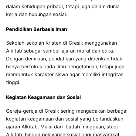
dalam kehidupan pribadi, tetapi juga dalam dunia
kerja dan hubungan sosial.
Pendidikan Berbasis Iman
Sekolah-sekolah Kristen di Gresik menggunakan
Alkitab sebagai sumber ajaran moral dan etika.
Dengan demikian, pendidikan yang diberikan tidak
hanya berfokus pada ilmu pengetahuan, tetapi juga
membentuk karakter siswa agar memiliki integritas
tinggi.
Kegiatan Keagamaan dan Sosial
Gereja-gereja di Gresik sering mengadakan berbagai
kegiatan keagamaan dan sosial yang berlandaskan
ajaran Alkitab. Mulai dari ibadah mingguan, studi
Alkitab, hingga pelayanan sosial bagi masyarakat