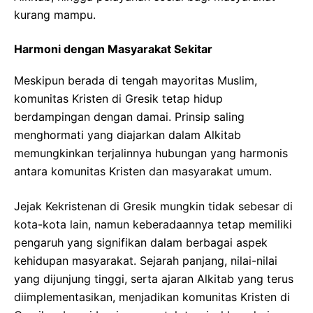
kurang mampu.
Harmoni dengan Masyarakat Sekitar
Meskipun berada di tengah mayoritas Muslim,
komunitas Kristen di Gresik tetap hidup
berdampingan dengan damai. Prinsip saling
menghormati yang diajarkan dalam Alkitab
memungkinkan terjalinnya hubungan yang harmonis
antara komunitas Kristen dan masyarakat umum.
Jejak Kekristenan di Gresik mungkin tidak sebesar di
kota-kota lain, namun keberadaannya tetap memiliki
pengaruh yang signifikan dalam berbagai aspek
kehidupan masyarakat. Sejarah panjang, nilai-nilai
yang dijunjung tinggi, serta ajaran Alkitab yang terus
diimplementasikan, menjadikan komunitas Kristen di