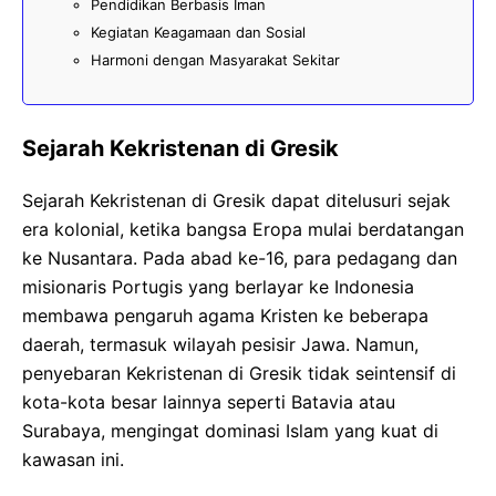
Pendidikan Berbasis Iman
Kegiatan Keagamaan dan Sosial
Harmoni dengan Masyarakat Sekitar
Sejarah Kekristenan di Gresik
Sejarah Kekristenan di Gresik dapat ditelusuri sejak
era kolonial, ketika bangsa Eropa mulai berdatangan
ke Nusantara. Pada abad ke-16, para pedagang dan
misionaris Portugis yang berlayar ke Indonesia
membawa pengaruh agama Kristen ke beberapa
daerah, termasuk wilayah pesisir Jawa. Namun,
penyebaran Kekristenan di Gresik tidak seintensif di
kota-kota besar lainnya seperti Batavia atau
Surabaya, mengingat dominasi Islam yang kuat di
kawasan ini.