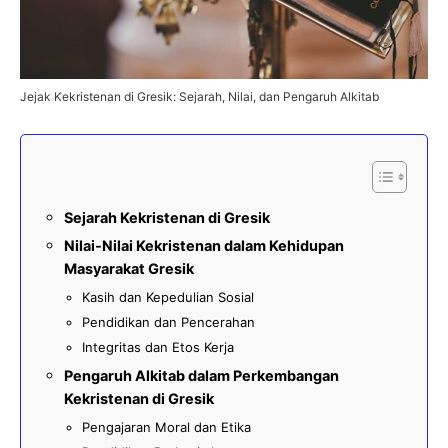
Jejak Kekristenan di Gresik: Sejarah, Nilai, dan Pengaruh Alkitab
Sejarah Kekristenan di Gresik
Nilai-Nilai Kekristenan dalam Kehidupan
Masyarakat Gresik
Kasih dan Kepedulian Sosial
Pendidikan dan Pencerahan
Integritas dan Etos Kerja
Pengaruh Alkitab dalam Perkembangan
Kekristenan di Gresik
Pengajaran Moral dan Etika