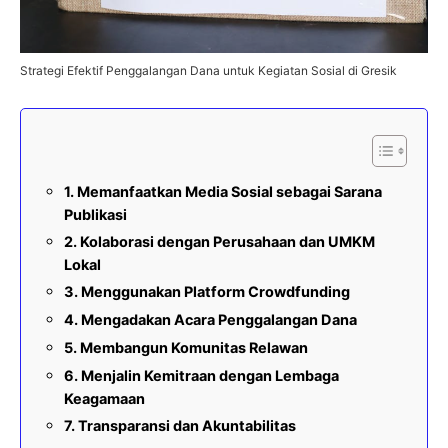
Strategi Efektif Penggalangan Dana untuk Kegiatan Sosial di Gresik
1. Memanfaatkan Media Sosial sebagai Sarana
Publikasi
2. Kolaborasi dengan Perusahaan dan UMKM
Lokal
3. Menggunakan Platform Crowdfunding
4. Mengadakan Acara Penggalangan Dana
5. Membangun Komunitas Relawan
6. Menjalin Kemitraan dengan Lembaga
Keagamaan
7. Transparansi dan Akuntabilitas