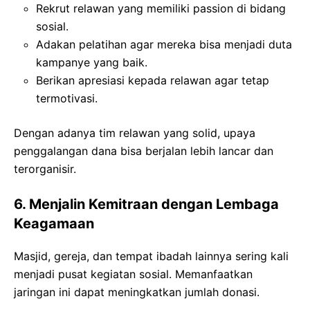
Rekrut relawan yang memiliki passion di bidang
sosial.
Adakan pelatihan agar mereka bisa menjadi duta
kampanye yang baik.
Berikan apresiasi kepada relawan agar tetap
termotivasi.
Dengan adanya tim relawan yang solid, upaya
penggalangan dana bisa berjalan lebih lancar dan
terorganisir.
6. Menjalin Kemitraan dengan Lembaga
Keagamaan
Masjid, gereja, dan tempat ibadah lainnya sering kali
menjadi pusat kegiatan sosial. Memanfaatkan
jaringan ini dapat meningkatkan jumlah donasi.