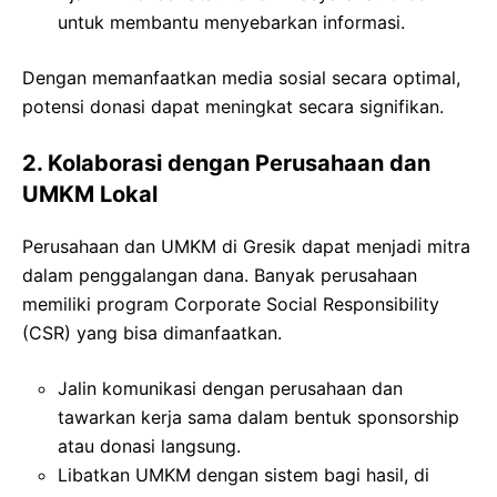
untuk membantu menyebarkan informasi.
Dengan memanfaatkan media sosial secara optimal,
potensi donasi dapat meningkat secara signifikan.
2. Kolaborasi dengan Perusahaan dan
UMKM Lokal
Perusahaan dan UMKM di Gresik dapat menjadi mitra
dalam penggalangan dana. Banyak perusahaan
memiliki program Corporate Social Responsibility
(CSR) yang bisa dimanfaatkan.
Jalin komunikasi dengan perusahaan dan
tawarkan kerja sama dalam bentuk sponsorship
atau donasi langsung.
Libatkan UMKM dengan sistem bagi hasil, di