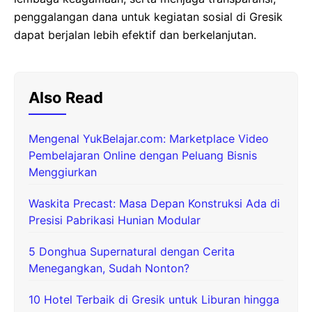
penggalangan dana untuk kegiatan sosial di Gresik
dapat berjalan lebih efektif dan berkelanjutan.
Also Read
Mengenal YukBelajar.com: Marketplace Video
Pembelajaran Online dengan Peluang Bisnis
Menggiurkan
Waskita Precast: Masa Depan Konstruksi Ada di
Presisi Pabrikasi Hunian Modular
5 Donghua Supernatural dengan Cerita
Menegangkan, Sudah Nonton?
10 Hotel Terbaik di Gresik untuk Liburan hingga