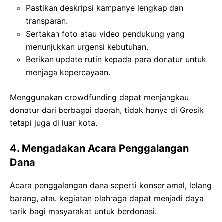
Pastikan deskripsi kampanye lengkap dan
transparan.
Sertakan foto atau video pendukung yang
menunjukkan urgensi kebutuhan.
Berikan update rutin kepada para donatur untuk
menjaga kepercayaan.
Menggunakan crowdfunding dapat menjangkau
donatur dari berbagai daerah, tidak hanya di Gresik
tetapi juga di luar kota.
4. Mengadakan Acara Penggalangan
Dana
Acara penggalangan dana seperti konser amal, lelang
barang, atau kegiatan olahraga dapat menjadi daya
tarik bagi masyarakat untuk berdonasi.