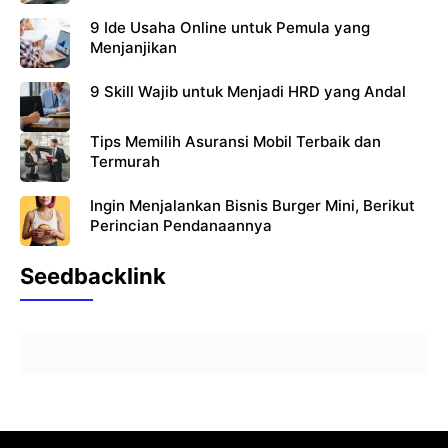
9 Ide Usaha Online untuk Pemula yang
Menjanjikan
9 Skill Wajib untuk Menjadi HRD yang Andal
Tips Memilih Asuransi Mobil Terbaik dan
Termurah
Ingin Menjalankan Bisnis Burger Mini, Berikut
Perincian Pendanaannya
Seedbacklink