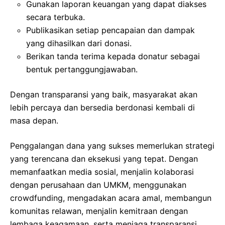
Gunakan laporan keuangan yang dapat diakses
secara terbuka.
Publikasikan setiap pencapaian dan dampak
yang dihasilkan dari donasi.
Berikan tanda terima kepada donatur sebagai
bentuk pertanggungjawaban.
Dengan transparansi yang baik, masyarakat akan
lebih percaya dan bersedia berdonasi kembali di
masa depan.
Penggalangan dana yang sukses memerlukan strategi
yang terencana dan eksekusi yang tepat. Dengan
memanfaatkan media sosial, menjalin kolaborasi
dengan perusahaan dan UMKM, menggunakan
crowdfunding, mengadakan acara amal, membangun
komunitas relawan, menjalin kemitraan dengan
lembaga keagamaan, serta menjaga transparansi,