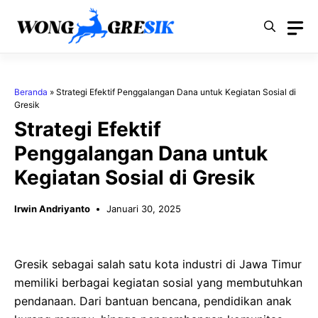
Langsung
ke
isi
Beranda
»
Strategi Efektif Penggalangan Dana untuk Kegiatan Sosial di
Gresik
Strategi Efektif
Penggalangan Dana untuk
Kegiatan Sosial di Gresik
Irwin Andriyanto
Januari 30, 2025
Gresik sebagai salah satu kota industri di Jawa Timur
memiliki berbagai kegiatan sosial yang membutuhkan
pendanaan. Dari bantuan bencana, pendidikan anak