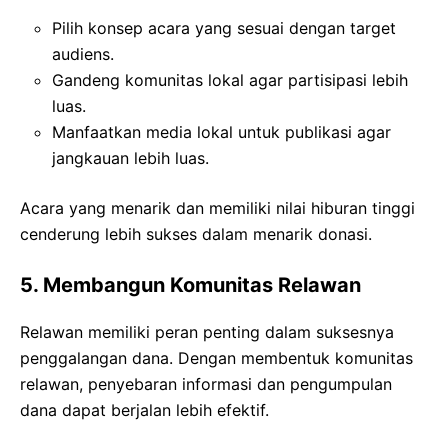
Pilih konsep acara yang sesuai dengan target
audiens.
Gandeng komunitas lokal agar partisipasi lebih
luas.
Manfaatkan media lokal untuk publikasi agar
jangkauan lebih luas.
Acara yang menarik dan memiliki nilai hiburan tinggi
cenderung lebih sukses dalam menarik donasi.
5. Membangun Komunitas Relawan
Relawan memiliki peran penting dalam suksesnya
penggalangan dana. Dengan membentuk komunitas
relawan, penyebaran informasi dan pengumpulan
dana dapat berjalan lebih efektif.