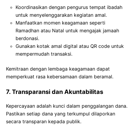
Koordinasikan dengan pengurus tempat ibadah
untuk menyelenggarakan kegiatan amal.
Manfaatkan momen keagamaan seperti
Ramadhan atau Natal untuk mengajak jamaah
berdonasi.
Gunakan kotak amal digital atau QR code untuk
mempermudah transaksi.
Kemitraan dengan lembaga keagamaan dapat
memperkuat rasa kebersamaan dalam beramal.
7. Transparansi dan Akuntabilitas
Kepercayaan adalah kunci dalam penggalangan dana.
Pastikan setiap dana yang terkumpul dilaporkan
secara transparan kepada publik.