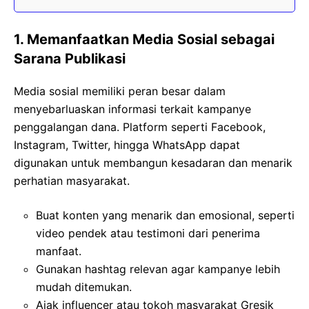
1. Memanfaatkan Media Sosial sebagai
Sarana Publikasi
Media sosial memiliki peran besar dalam
menyebarluaskan informasi terkait kampanye
penggalangan dana. Platform seperti Facebook,
Instagram, Twitter, hingga WhatsApp dapat
digunakan untuk membangun kesadaran dan menarik
perhatian masyarakat.
Buat konten yang menarik dan emosional, seperti
video pendek atau testimoni dari penerima
manfaat.
Gunakan hashtag relevan agar kampanye lebih
mudah ditemukan.
Ajak influencer atau tokoh masyarakat Gresik