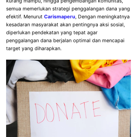
kurang mampu, hingga pengembangan komunitas,
semua memerlukan strategi penggalangan dana yang
efektif. Menurut
Carismaperu
, Dengan meningkatnya
kesadaran masyarakat akan pentingnya aksi sosial,
diperlukan pendekatan yang tepat agar
penggalangan dana berjalan optimal dan mencapai
target yang diharapkan.