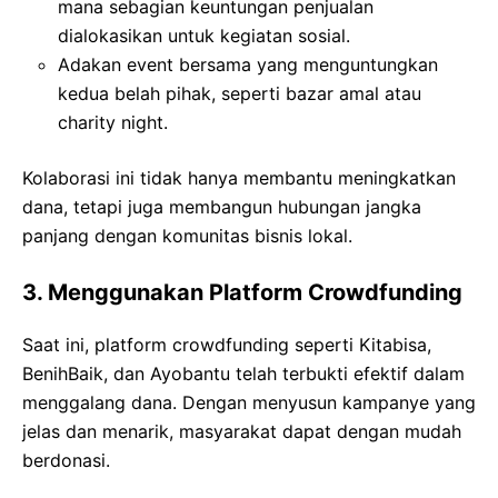
mana sebagian keuntungan penjualan
dialokasikan untuk kegiatan sosial.
Adakan event bersama yang menguntungkan
kedua belah pihak, seperti bazar amal atau
charity night.
Kolaborasi ini tidak hanya membantu meningkatkan
dana, tetapi juga membangun hubungan jangka
panjang dengan komunitas bisnis lokal.
3. Menggunakan Platform Crowdfunding
Saat ini, platform crowdfunding seperti Kitabisa,
BenihBaik, dan Ayobantu telah terbukti efektif dalam
menggalang dana. Dengan menyusun kampanye yang
jelas dan menarik, masyarakat dapat dengan mudah
berdonasi.