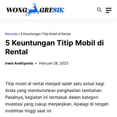
Langsung
ke
isi
Beranda
»
5 Keuntungan Titip Mobil di Rental
5 Keuntungan Titip Mobil di
Rental
Irwin Andriyanto
Februari 28, 2023
Titip mobil di rental menjadi salah satu solusi bagi
Anda yang membutuhkan penghasilan tambahan.
Pasalnya, kegiatan ini termasuk dalam kategori
investasi yang cukup menjanjikan. Apalagi di tengah
mobilitas tinggi saat ini.