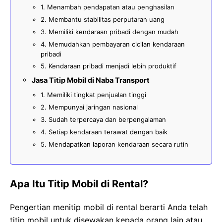
1. Menambah pendapatan atau penghasilan
2. Membantu stabilitas perputaran uang
3. Memiliki kendaraan pribadi dengan mudah
4. Memudahkan pembayaran cicilan kendaraan
pribadi
5. Kendaraan pribadi menjadi lebih produktif
Jasa Titip Mobil di Naba Transport
1. Memiliki tingkat penjualan tinggi
2. Mempunyai jaringan nasional
3. Sudah terpercaya dan berpengalaman
4. Setiap kendaraan terawat dengan baik
5. Mendapatkan laporan kendaraan secara rutin
Apa Itu Titip Mobil di Rental?
Pengertian menitip mobil di rental berarti Anda telah
titip mobil untuk disewakan kepada orang lain atau