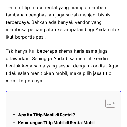
Terima titip mobil rental yang mampu memberi
tambahan penghasilan juga sudah menjadi bisnis
terpercaya. Bahkan ada banyak vendor yang
membuka peluang atau kesempatan bagi Anda untuk
ikut berpartisipasi.
Tak hanya itu, beberapa skema kerja sama juga
ditawarkan. Sehingga Anda bisa memilih sendiri
bentuk kerja sama yang sesuai dengan kondisi. Agar
tidak salah menitipkan mobil, maka pilih jasa titip
mobil terpercaya.
Apa Itu Titip Mobil di Rental?
Keuntungan Titip Mobil di Rental Mobil