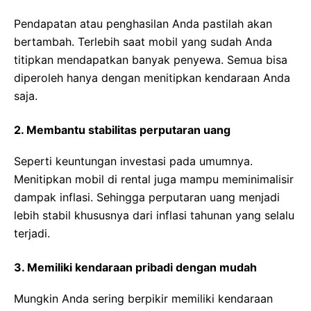
Pendapatan atau penghasilan Anda pastilah akan
bertambah. Terlebih saat mobil yang sudah Anda
titipkan mendapatkan banyak penyewa. Semua bisa
diperoleh hanya dengan menitipkan kendaraan Anda
saja.
2. Membantu stabilitas perputaran uang
Seperti keuntungan investasi pada umumnya.
Menitipkan mobil di rental juga mampu meminimalisir
dampak inflasi. Sehingga perputaran uang menjadi
lebih stabil khususnya dari inflasi tahunan yang selalu
terjadi.
3. Memiliki kendaraan pribadi dengan mudah
Mungkin Anda sering berpikir memiliki kendaraan