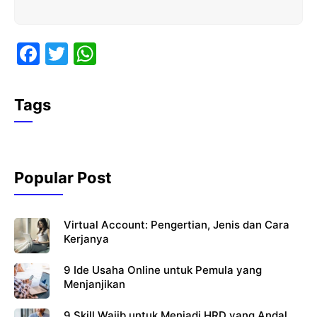
F
T
W
a
w
h
c
itt
at
Tags
e
er
s
b
A
o
p
Popular Post
o
p
k
Virtual Account: Pengertian, Jenis dan Cara
Kerjanya
9 Ide Usaha Online untuk Pemula yang
Menjanjikan
9 Skill Wajib untuk Menjadi HRD yang Andal