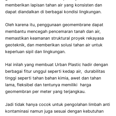
memberikan lapisan tahan air yang konsisten dan
dapat diandalkan di berbagai kondisi lingkungan.
Oleh karena itu, penggunaan geomembrane dapat
membantu mencegah pencemaran tanah dan air,
memastikan keamanan struktural proyek rekayasa
geoteknik, dan memberikan solusi tahan air untuk
keperluan sipil dan lingkungan.
Hal inilah yang membuat Urban Plastic hadir dengan
berbagai fitur unggul seperti kedap air, durabilitas
tinggi seperti tahan bahan kimia, awet dan tahan
lama, fleksibel dan tentunya memiliki harga
geomembran per meter yang terjangkau.
Jadi tidak hanya cocok untuk pengolahan limbah anti
kontaminasi namun juga sesuai dengan kebutuhan