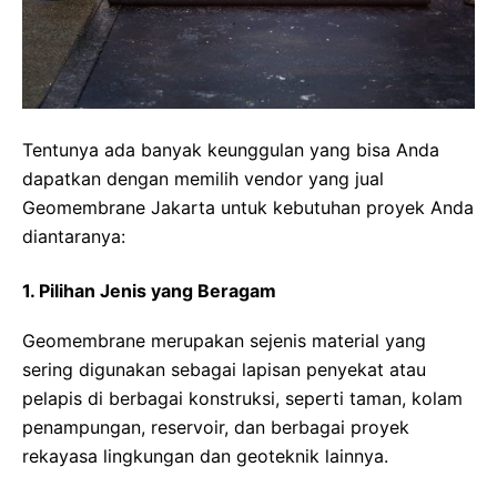
Tentunya ada banyak keunggulan yang bisa Anda
dapatkan dengan memilih vendor yang jual
Geomembrane Jakarta untuk kebutuhan proyek Anda
diantaranya:
1. Pilihan Jenis yang Beragam
Geomembrane merupakan sejenis material yang
sering digunakan sebagai lapisan penyekat atau
pelapis di berbagai konstruksi, seperti taman, kolam
penampungan, reservoir, dan berbagai proyek
rekayasa lingkungan dan geoteknik lainnya.