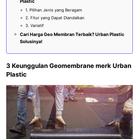
Plastic
1. Pilihan Jenis yang Beragam
2. Fitur yang Dapat Diandalkan
3. Variatif
Cari Harga Geo Membran Terbaik? Urban Plastic
Solusinya!
3 Keunggulan Geomembrane merk Urban
Plastic