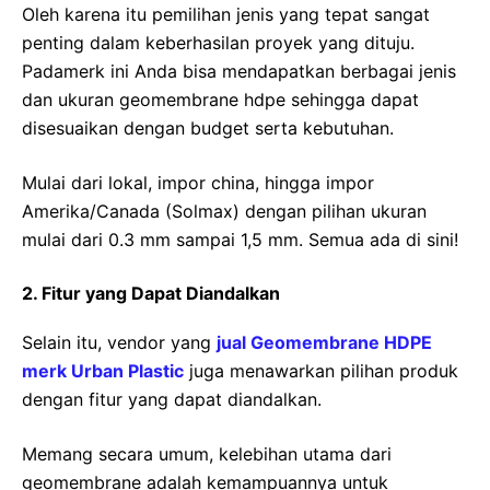
Oleh karena itu pemilihan jenis yang tepat sangat
penting dalam keberhasilan proyek yang dituju.
Padamerk ini Anda bisa mendapatkan berbagai jenis
dan ukuran geomembrane hdpe sehingga dapat
disesuaikan dengan budget serta kebutuhan.
Mulai dari lokal, impor china, hingga impor
Amerika/Canada (Solmax) dengan pilihan ukuran
mulai dari 0.3 mm sampai 1,5 mm. Semua ada di sini!
2. Fitur yang Dapat Diandalkan
Selain itu, vendor yang
jual Geomembrane HDPE
merk Urban Plastic
juga menawarkan pilihan produk
dengan fitur yang dapat diandalkan.
Memang secara umum, kelebihan utama dari
geomembrane adalah kemampuannya untuk