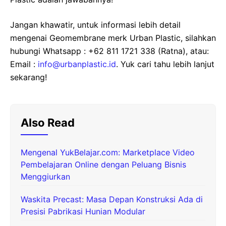
Jangan khawatir, untuk informasi lebih detail
mengenai Geomembrane merk Urban Plastic, silahkan
hubungi Whatsapp : +62 811 1721 338 (Ratna), atau:
Email :
info@urbanplastic.id
. Yuk cari tahu lebih lanjut
sekarang!
Also Read
Mengenal YukBelajar.com: Marketplace Video
Pembelajaran Online dengan Peluang Bisnis
Menggiurkan
Waskita Precast: Masa Depan Konstruksi Ada di
Presisi Pabrikasi Hunian Modular