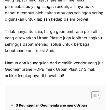
yang tepat mengingat material ini memiliki
permeabilitas yang sangat rendah, artinya tidak
dapat ditembus oleh cairan atau gas sehingga sering
digunakan untuk lapisan kedap dalam proyek.
Tidak hanya itu saja, harga geomembrane per roll
yang ditawarkan Urban Plastic juga lebih terjangkau
sehingga dapat menjadi solusi untuk berbagai
kebutuhan konstruksi Anda.
Namun apa keunggulan dari memilih vendor yang jual
Geomembrane HDPE merk Urban Plastic? Simak
artikel lengkapnya di bawah ini!
3 Keunggulan Geomembrane merk Urban