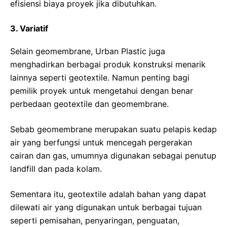
efisiensi biaya proyek jika dibutuhkan.
3. Variatif
Selain geomembrane, Urban Plastic juga
menghadirkan berbagai produk konstruksi menarik
lainnya seperti geotextile. Namun penting bagi
pemilik proyek untuk mengetahui dengan benar
perbedaan geotextile dan geomembrane.
Sebab geomembrane merupakan suatu pelapis kedap
air yang berfungsi untuk mencegah pergerakan
cairan dan gas, umumnya digunakan sebagai penutup
landfill dan pada kolam.
Sementara itu, geotextile adalah bahan yang dapat
dilewati air yang digunakan untuk berbagai tujuan
seperti pemisahan, penyaringan, penguatan,