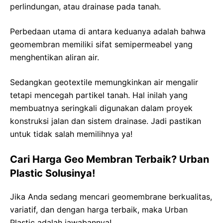
perlindungan, atau drainase pada tanah.
Perbedaan utama di antara keduanya adalah bahwa
geomembran memiliki sifat semipermeabel yang
menghentikan aliran air.
Sedangkan geotextile memungkinkan air mengalir
tetapi mencegah partikel tanah. Hal inilah yang
membuatnya seringkali digunakan dalam proyek
konstruksi jalan dan sistem drainase. Jadi pastikan
untuk tidak salah memilihnya ya!
Cari Harga Geo Membran Terbaik? Urban
Plastic Solusinya!
Jika Anda sedang mencari geomembrane berkualitas,
variatif, dan dengan harga terbaik, maka Urban
Plastic adalah jawabannya!