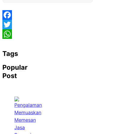
Facebook
Twitter
WhatsApp
Tags
Popular
Post