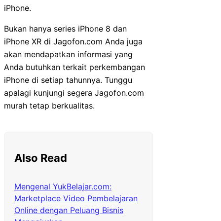
iPhone.
Bukan hanya series iPhone 8 dan
iPhone XR di Jagofon.com Anda juga
akan mendapatkan informasi yang
Anda butuhkan terkait perkembangan
iPhone di setiap tahunnya. Tunggu
apalagi kunjungi segera Jagofon.com
murah tetap berkualitas.
Also Read
Mengenal YukBelajar.com:
Marketplace Video Pembelajaran
Online dengan Peluang Bisnis