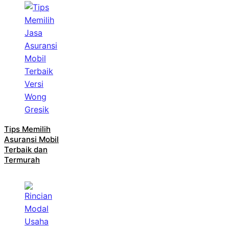
Tips Memilih
Asuransi Mobil
Terbaik dan
Termurah