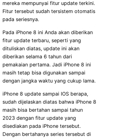
mereka mempunyai fitur update terkini.
Fitur tersebut sudah tersistem otomatis
pada seriesnya.
Pada iPhone 8 ini Anda akan diberikan
fitur update terbaru, seperti yang
dituliskan diatas, update ini akan
diberikan selama 6 tahun dari
pemakaian pertama. Jadi iPhone 8 ini
masih tetap bisa digunakan sampai
dengan jangka waktu yang cukup lama.
iPhone 8 update sampai IOS berapa,
sudah dijelaskan diatas bahwa iPhone 8
masih bisa bertahan sampai tahun
2023 dengan fitur update yang
disediakan pada iPhone tersebut.
Dengan bertahanya series tersebut di