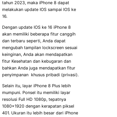
tahun 2023, maka iPhone 8 dapat
melakukan update IOS sampai IOS ke
16.
Dengan update IOS ke 16 iPhone 8
akan memiliki beberapa fitur canggih
dan terbaru seperti, Anda dapat
mengubah tampilan lockscreen sesuai
keinginan, Anda akan mendapatkan
fitur Kesehatan dan kebugaran dan
bahkan Anda juga mendapatkan fitur
penyimpanan khusus pribadi (privasi).
Selain itu, layar iPhone 8 Plus lebih
mumpuni. Ponsel itu memiliki layar
resolusi Full HD 1080p, tepatnya
1080×1920 dengan kerapatan piksel
401. Ukuran itu lebih besar dari iPhone