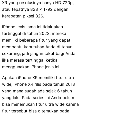
XR yang resolusinya hanya HD 720p,
atau tepatnya 828 x 1792 dengan
kerapatan piksel 326.
iPhone jenis lama ini tidak akan
tertinggal di tahun 2023, mereka
memiliki beberapa fitur yang dapat
membantu kebutuhan Anda di tahun
sekarang, jadi jangan takut bagi Anda
jika merasa tertinggal ketika
menggunakan iPhone jenis ini.
Apakah iPhone XR memiliki fitur ultra
wide, iPhone XR rilis pada tahun 2018
yang mana sudah ada sejak 6 tahun
yang lalu. Pada series ini Anda belum
bisa menemukan fitur ultra wide karena
fitur tersebut bisa ditemukan pada