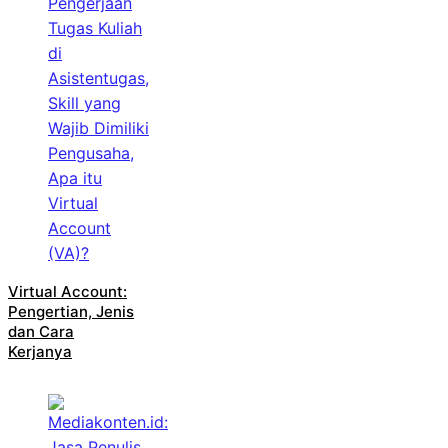
Virtual Account:
Pengertian, Jenis
dan Cara
Kerjanya