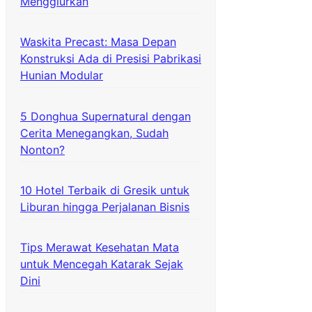
Menggiurkan
Waskita Precast: Masa Depan
Konstruksi Ada di Presisi Pabrikasi
Hunian Modular
5 Donghua Supernatural dengan
Cerita Menegangkan, Sudah
Nonton?
10 Hotel Terbaik di Gresik untuk
Liburan hingga Perjalanan Bisnis
Tips Merawat Kesehatan Mata
untuk Mencegah Katarak Sejak
Dini