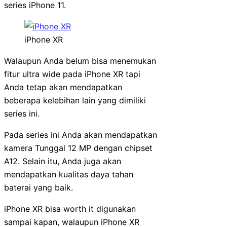
series iPhone 11.
iPhone XR
Walaupun Anda belum bisa menemukan
fitur ultra wide pada iPhone XR tapi
Anda tetap akan mendapatkan
beberapa kelebihan lain yang dimiliki
series ini.
Pada series ini Anda akan mendapatkan
kamera Tunggal 12 MP dengan chipset
A12. Selain itu, Anda juga akan
mendapatkan kualitas daya tahan
baterai yang baik.
iPhone XR bisa worth it digunakan
sampai kapan, walaupun iPhone XR