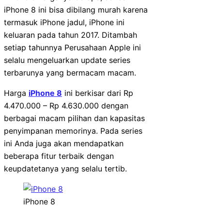
iPhone 8 ini bisa dibilang murah karena
termasuk iPhone jadul, iPhone ini
keluaran pada tahun 2017. Ditambah
setiap tahunnya Perusahaan Apple ini
selalu mengeluarkan update series
terbarunya yang bermacam macam.
Harga
iPhone 8
ini berkisar dari Rp
4.470.000 – Rp 4.630.000 dengan
berbagai macam pilihan dan kapasitas
penyimpanan memorinya. Pada series
ini Anda juga akan mendapatkan
beberapa fitur terbaik dengan
keupdatetanya yang selalu tertib.
iPhone 8