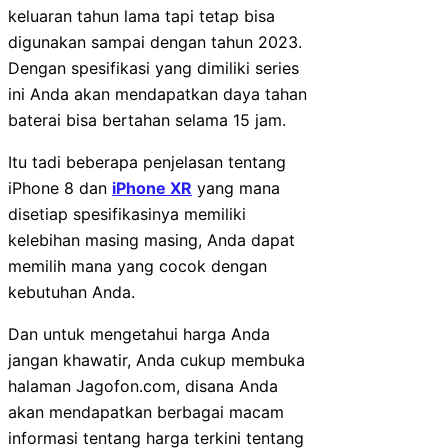
keluaran tahun lama tapi tetap bisa
digunakan sampai dengan tahun 2023.
Dengan spesifikasi yang dimiliki series
ini Anda akan mendapatkan daya tahan
baterai bisa bertahan selama 15 jam.
Itu tadi beberapa penjelasan tentang
iPhone 8 dan
iPhone XR
yang mana
disetiap spesifikasinya memiliki
kelebihan masing masing, Anda dapat
memilih mana yang cocok dengan
kebutuhan Anda.
Dan untuk mengetahui harga Anda
jangan khawatir, Anda cukup membuka
halaman Jagofon.com, disana Anda
akan mendapatkan berbagai macam
informasi tentang harga terkini tentang