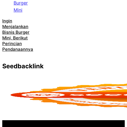
Ingin
Menjalankan
Bisnis Burger
Mini, Berikut
Perincian
Pendanaannya
Seedbacklink