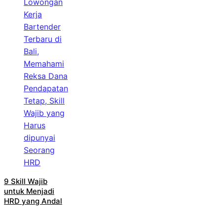
9 Skill Wajib
untuk Menjadi
HRD yang Andal