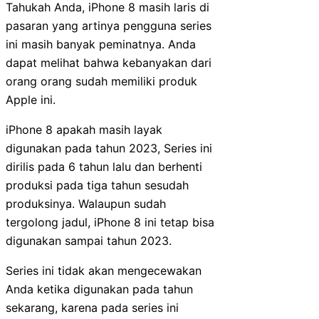
Tahukah Anda, iPhone 8 masih laris di
pasaran yang artinya pengguna series
ini masih banyak peminatnya. Anda
dapat melihat bahwa kebanyakan dari
orang orang sudah memiliki produk
Apple ini.
iPhone 8 apakah masih layak
digunakan pada tahun 2023, Series ini
dirilis pada 6 tahun lalu dan berhenti
produksi pada tiga tahun sesudah
produksinya. Walaupun sudah
tergolong jadul, iPhone 8 ini tetap bisa
digunakan sampai tahun 2023.
Series ini tidak akan mengecewakan
Anda ketika digunakan pada tahun
sekarang, karena pada series ini