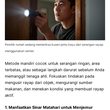
Pemilik rumah sedang memeriksa kusen pintu kayu dari serangan rayap
menggunakan senter.
Metode mandiri cocok untuk serangan ringan, area
terbatas, atau sebagai langkah darurat sebelum Anda
memanggil tenaga ahli. Fokuskan tindakan pada
mengusir rayap dari objek, mengurangi sumber
makanan, dan menekan kondisi yang membuat rayap
aktif.
1. Manfaatkan Sinar Matahari untuk Menjemur