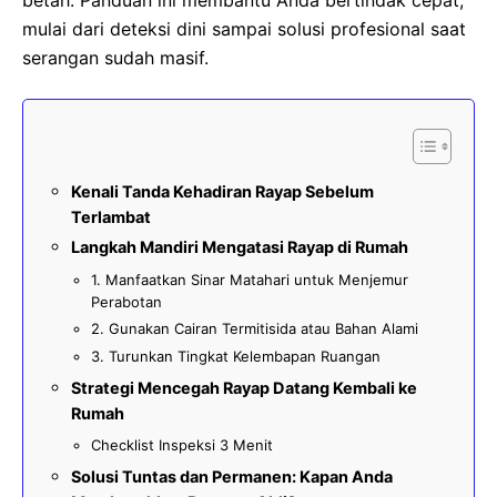
betah. Panduan ini membantu Anda bertindak cepat,
mulai dari deteksi dini sampai solusi profesional saat
serangan sudah masif.
Kenali Tanda Kehadiran Rayap Sebelum
Terlambat
Langkah Mandiri Mengatasi Rayap di Rumah
1. Manfaatkan Sinar Matahari untuk Menjemur
Perabotan
2. Gunakan Cairan Termitisida atau Bahan Alami
3. Turunkan Tingkat Kelembapan Ruangan
Strategi Mencegah Rayap Datang Kembali ke
Rumah
Checklist Inspeksi 3 Menit
Solusi Tuntas dan Permanen: Kapan Anda