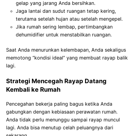
gelap yang jarang Anda bersihkan.
Jaga lantai dan sudut ruangan tetap kering,
terutama setelah hujan atau setelah mengepel.
Jika rumah sering lembap, pertimbangkan
dehumidifier untuk menstabilkan ruangan.
Saat Anda menurunkan kelembapan, Anda sekaligus
memotong “kondisi ideal” yang membuat rayap balik
lagi.
Strategi Mencegah Rayap Datang
Kembali ke Rumah
Pencegahan bekerja paling bagus ketika Anda
gabungkan dengan kebiasaan perawatan rumah.
Anda tidak perlu menunggu sampai rayap muncul
lagi. Anda bisa menutup celah peluangnya dari
sekarang.