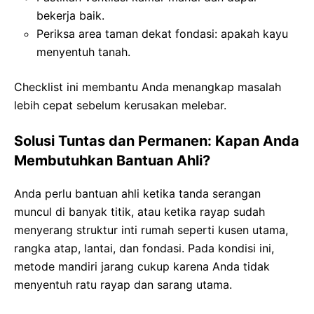
bekerja baik.
Periksa area taman dekat fondasi: apakah kayu
menyentuh tanah.
Checklist ini membantu Anda menangkap masalah
lebih cepat sebelum kerusakan melebar.
Solusi Tuntas dan Permanen: Kapan Anda
Membutuhkan Bantuan Ahli?
Anda perlu bantuan ahli ketika tanda serangan
muncul di banyak titik, atau ketika rayap sudah
menyerang struktur inti rumah seperti kusen utama,
rangka atap, lantai, dan fondasi. Pada kondisi ini,
metode mandiri jarang cukup karena Anda tidak
menyentuh ratu rayap dan sarang utama.