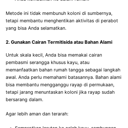
Metode ini tidak membunuh koloni di sumbernya,
tetapi membantu menghentikan aktivitas di perabot
yang bisa Anda selamatkan.
2. Gunakan Cairan Termitisida atau Bahan Alami
Untuk skala kecil, Anda bisa memakai cairan
pembasmi serangga khusus kayu, atau
memanfaatkan bahan rumah tangga sebagai langkah
awal. Anda perlu memahami batasannya. Bahan alami
bisa membantu mengganggu rayap di permukaan,
tetapi jarang menuntaskan koloni jika rayap sudah
bersarang dalam.
Agar lebih aman dan terarah:
Semprotkan larutan ke celah kayu, sambungan,