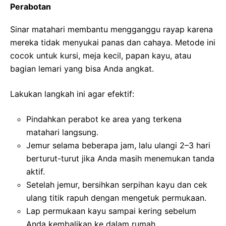
Perabotan
Sinar matahari membantu mengganggu rayap karena
mereka tidak menyukai panas dan cahaya. Metode ini
cocok untuk kursi, meja kecil, papan kayu, atau
bagian lemari yang bisa Anda angkat.
Lakukan langkah ini agar efektif:
Pindahkan perabot ke area yang terkena
matahari langsung.
Jemur selama beberapa jam, lalu ulangi 2–3 hari
berturut-turut jika Anda masih menemukan tanda
aktif.
Setelah jemur, bersihkan serpihan kayu dan cek
ulang titik rapuh dengan mengetuk permukaan.
Lap permukaan kayu sampai kering sebelum
Anda kembalikan ke dalam rumah.