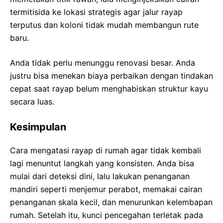
termitisida ke lokasi strategis agar jalur rayap
terputus dan koloni tidak mudah membangun rute
baru.
Anda tidak perlu menunggu renovasi besar. Anda
justru bisa menekan biaya perbaikan dengan tindakan
cepat saat rayap belum menghabiskan struktur kayu
secara luas.
Kesimpulan
Cara mengatasi rayap di rumah agar tidak kembali
lagi menuntut langkah yang konsisten. Anda bisa
mulai dari deteksi dini, lalu lakukan penanganan
mandiri seperti menjemur perabot, memakai cairan
penanganan skala kecil, dan menurunkan kelembapan
rumah. Setelah itu, kunci pencegahan terletak pada