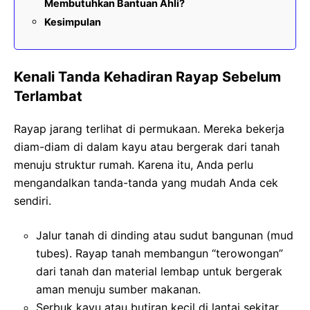
Membutuhkan Bantuan Ahli?
Kesimpulan
Kenali Tanda Kehadiran Rayap Sebelum
Terlambat
Rayap jarang terlihat di permukaan. Mereka bekerja
diam-diam di dalam kayu atau bergerak dari tanah
menuju struktur rumah. Karena itu, Anda perlu
mengandalkan tanda-tanda yang mudah Anda cek
sendiri.
Jalur tanah di dinding atau sudut bangunan (mud
tubes). Rayap tanah membangun “terowongan”
dari tanah dan material lembap untuk bergerak
aman menuju sumber makanan.
Serbuk kayu atau butiran kecil di lantai sekitar