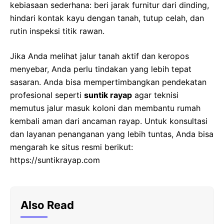
kebiasaan sederhana: beri jarak furnitur dari dinding,
hindari kontak kayu dengan tanah, tutup celah, dan
rutin inspeksi titik rawan.
Jika Anda melihat jalur tanah aktif dan keropos
menyebar, Anda perlu tindakan yang lebih tepat
sasaran. Anda bisa mempertimbangkan pendekatan
profesional seperti
suntik rayap
agar teknisi
memutus jalur masuk koloni dan membantu rumah
kembali aman dari ancaman rayap. Untuk konsultasi
dan layanan penanganan yang lebih tuntas, Anda bisa
mengarah ke situs resmi berikut:
https://suntikrayap.com
Also Read