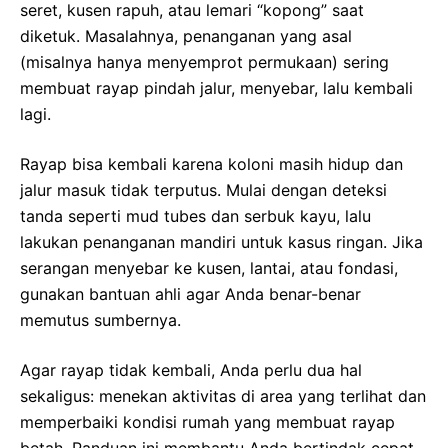
seret, kusen rapuh, atau lemari “kopong” saat
diketuk. Masalahnya, penanganan yang asal
(misalnya hanya menyemprot permukaan) sering
membuat rayap pindah jalur, menyebar, lalu kembali
lagi.
Rayap bisa kembali karena koloni masih hidup dan
jalur masuk tidak terputus. Mulai dengan deteksi
tanda seperti mud tubes dan serbuk kayu, lalu
lakukan penanganan mandiri untuk kasus ringan. Jika
serangan menyebar ke kusen, lantai, atau fondasi,
gunakan bantuan ahli agar Anda benar-benar
memutus sumbernya.
Agar rayap tidak kembali, Anda perlu dua hal
sekaligus: menekan aktivitas di area yang terlihat dan
memperbaiki kondisi rumah yang membuat rayap