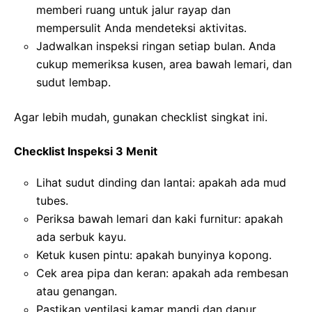
memberi ruang untuk jalur rayap dan
mempersulit Anda mendeteksi aktivitas.
Jadwalkan inspeksi ringan setiap bulan. Anda
cukup memeriksa kusen, area bawah lemari, dan
sudut lembap.
Agar lebih mudah, gunakan checklist singkat ini.
Checklist Inspeksi 3 Menit
Lihat sudut dinding dan lantai: apakah ada mud
tubes.
Periksa bawah lemari dan kaki furnitur: apakah
ada serbuk kayu.
Ketuk kusen pintu: apakah bunyinya kopong.
Cek area pipa dan keran: apakah ada rembesan
atau genangan.
Pastikan ventilasi kamar mandi dan dapur