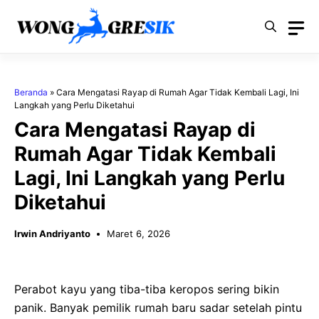
Langsung
ke
isi
Beranda
»
Cara Mengatasi Rayap di Rumah Agar Tidak Kembali Lagi, Ini
Langkah yang Perlu Diketahui
Cara Mengatasi Rayap di
Rumah Agar Tidak Kembali
Lagi, Ini Langkah yang Perlu
Diketahui
Irwin Andriyanto
Maret 6, 2026
Perabot kayu yang tiba-tiba keropos sering bikin
panik. Banyak pemilik rumah baru sadar setelah pintu