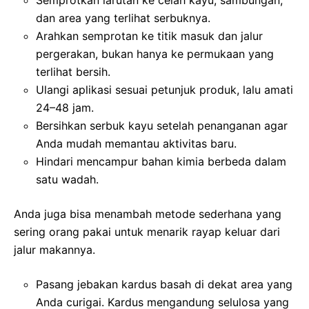
dan area yang terlihat serbuknya.
Arahkan semprotan ke titik masuk dan jalur
pergerakan, bukan hanya ke permukaan yang
terlihat bersih.
Ulangi aplikasi sesuai petunjuk produk, lalu amati
24–48 jam.
Bersihkan serbuk kayu setelah penanganan agar
Anda mudah memantau aktivitas baru.
Hindari mencampur bahan kimia berbeda dalam
satu wadah.
Anda juga bisa menambah metode sederhana yang
sering orang pakai untuk menarik rayap keluar dari
jalur makannya.
Pasang jebakan kardus basah di dekat area yang
Anda curigai. Kardus mengandung selulosa yang