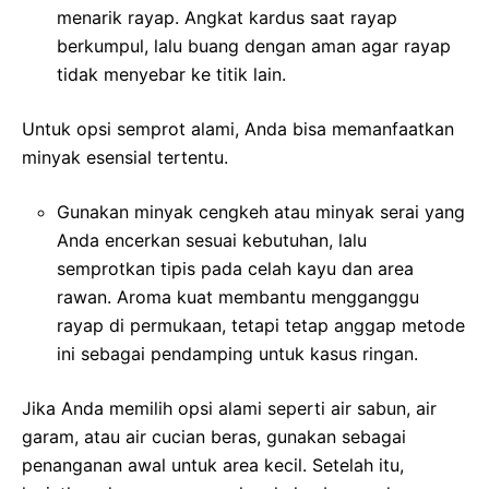
menarik rayap. Angkat kardus saat rayap
berkumpul, lalu buang dengan aman agar rayap
tidak menyebar ke titik lain.
Untuk opsi semprot alami, Anda bisa memanfaatkan
minyak esensial tertentu.
Gunakan minyak cengkeh atau minyak serai yang
Anda encerkan sesuai kebutuhan, lalu
semprotkan tipis pada celah kayu dan area
rawan. Aroma kuat membantu mengganggu
rayap di permukaan, tetapi tetap anggap metode
ini sebagai pendamping untuk kasus ringan.
Jika Anda memilih opsi alami seperti air sabun, air
garam, atau air cucian beras, gunakan sebagai
penanganan awal untuk area kecil. Setelah itu,