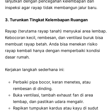
lanjutkan dengan pencegahan kelembapan dan
inspeksi agar rayap tidak membangun jalur baru.
3. Turunkan Tingkat Kelembapan Ruangan
Rayap (terutama rayap tanah) menyukai area lembap.
Kebocoran kecil, rembesan, dan ventilasi buruk bisa
membuat rayap betah. Anda bisa menekan risiko
rayap kembali hanya dengan memperbaiki kondisi
dasar rumah.
Kerjakan langkah sederhana ini:
Perbaiki pipa bocor, keran menetes, atau
rembesan di dinding.
Buka ventilasi, tambah exhaust fan di area
lembap, dan pastikan udara mengalir.
Rapikan tumpukan kardus atau kayu di sudut