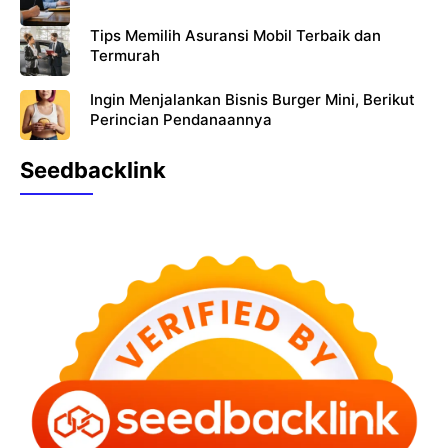
Tips Memilih Asuransi Mobil Terbaik dan
Termurah
Ingin Menjalankan Bisnis Burger Mini, Berikut
Perincian Pendanaannya
Seedbacklink