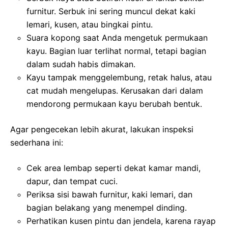
furnitur. Serbuk ini sering muncul dekat kaki
lemari, kusen, atau bingkai pintu.
Suara kopong saat Anda mengetuk permukaan
kayu. Bagian luar terlihat normal, tetapi bagian
dalam sudah habis dimakan.
Kayu tampak menggelembung, retak halus, atau
cat mudah mengelupas. Kerusakan dari dalam
mendorong permukaan kayu berubah bentuk.
Agar pengecekan lebih akurat, lakukan inspeksi
sederhana ini:
Cek area lembap seperti dekat kamar mandi,
dapur, dan tempat cuci.
Periksa sisi bawah furnitur, kaki lemari, dan
bagian belakang yang menempel dinding.
Perhatikan kusen pintu dan jendela, karena rayap