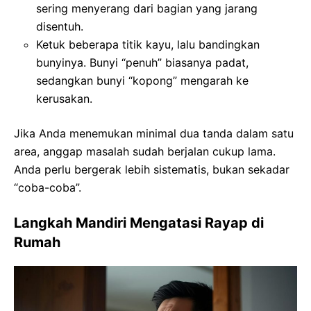
sering menyerang dari bagian yang jarang
disentuh.
Ketuk beberapa titik kayu, lalu bandingkan
bunyinya. Bunyi “penuh” biasanya padat,
sedangkan bunyi “kopong” mengarah ke
kerusakan.
Jika Anda menemukan minimal dua tanda dalam satu
area, anggap masalah sudah berjalan cukup lama.
Anda perlu bergerak lebih sistematis, bukan sekadar
“coba-coba”.
Langkah Mandiri Mengatasi Rayap di
Rumah