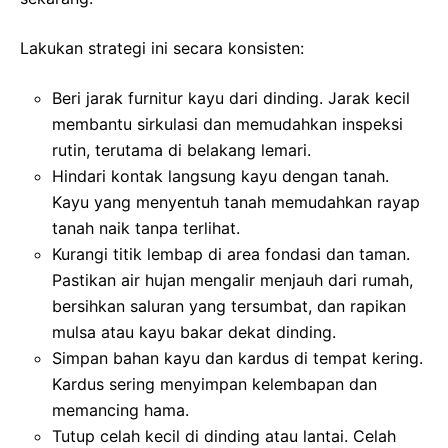
Lakukan strategi ini secara konsisten:
Beri jarak furnitur kayu dari dinding. Jarak kecil
membantu sirkulasi dan memudahkan inspeksi
rutin, terutama di belakang lemari.
Hindari kontak langsung kayu dengan tanah.
Kayu yang menyentuh tanah memudahkan rayap
tanah naik tanpa terlihat.
Kurangi titik lembap di area fondasi dan taman.
Pastikan air hujan mengalir menjauh dari rumah,
bersihkan saluran yang tersumbat, dan rapikan
mulsa atau kayu bakar dekat dinding.
Simpan bahan kayu dan kardus di tempat kering.
Kardus sering menyimpan kelembapan dan
memancing hama.
Tutup celah kecil di dinding atau lantai. Celah