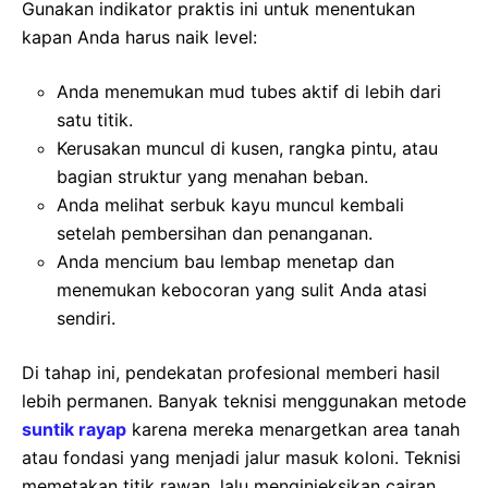
Gunakan indikator praktis ini untuk menentukan
kapan Anda harus naik level:
Anda menemukan mud tubes aktif di lebih dari
satu titik.
Kerusakan muncul di kusen, rangka pintu, atau
bagian struktur yang menahan beban.
Anda melihat serbuk kayu muncul kembali
setelah pembersihan dan penanganan.
Anda mencium bau lembap menetap dan
menemukan kebocoran yang sulit Anda atasi
sendiri.
Di tahap ini, pendekatan profesional memberi hasil
lebih permanen. Banyak teknisi menggunakan metode
suntik rayap
karena mereka menargetkan area tanah
atau fondasi yang menjadi jalur masuk koloni. Teknisi
memetakan titik rawan, lalu menginjeksikan cairan