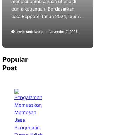
menjadi pembicaraan utama di
dunia keuangan. Berdasarkan
data Bappebti tahun 2024, lebih ...
Irwin Andriyanto
November 7, 2025
Popular
Post