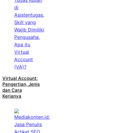
Virtual Account:
Pengertian, Jenis
dan Cara
Kerjanya