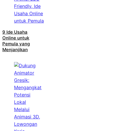
9 Ide Usaha
Online untuk
Pemula yang
Menjanjikan