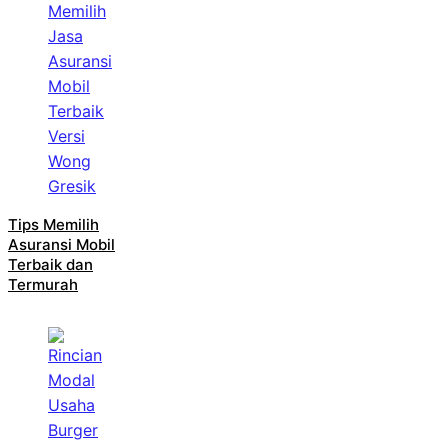
Tips Memilih
Asuransi Mobil
Terbaik dan
Termurah