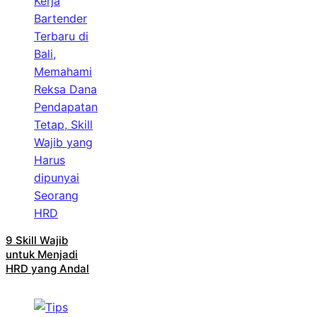
9 Skill Wajib
untuk Menjadi
HRD yang Andal