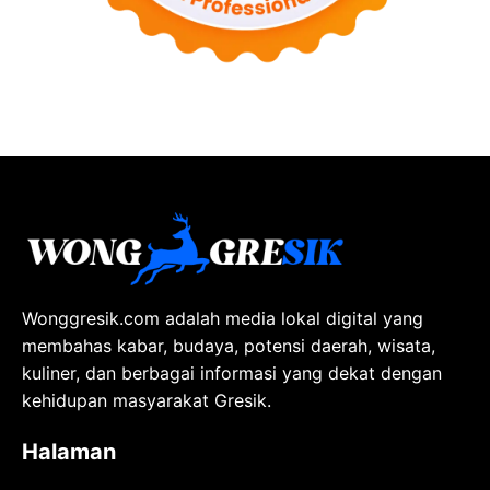
Wonggresik.com adalah media lokal digital yang
membahas kabar, budaya, potensi daerah, wisata,
kuliner, dan berbagai informasi yang dekat dengan
kehidupan masyarakat Gresik.
Halaman