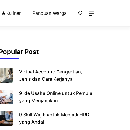
 & Kuliner
Panduan Warga
Popular Post
Virtual Account: Pengertian,
Jenis dan Cara Kerjanya
9 Ide Usaha Online untuk Pemula
yang Menjanjikan
9 Skill Wajib untuk Menjadi HRD
yang Andal