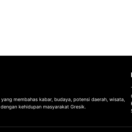
l yang membahas kabar, budaya, potensi daerah, wisata,
t dengan kehidupan masyarakat Gresik.