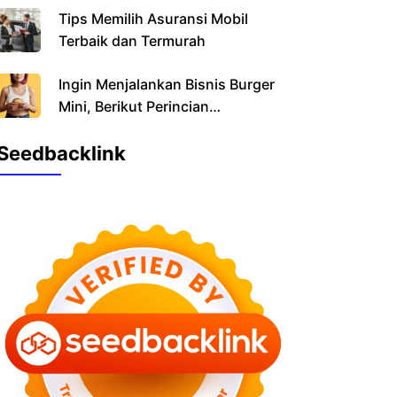
Tips Memilih Asuransi Mobil
Terbaik dan Termurah
Ingin Menjalankan Bisnis Burger
Mini, Berikut Perincian
Pendanaannya
Seedbacklink