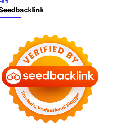
Seedbacklink