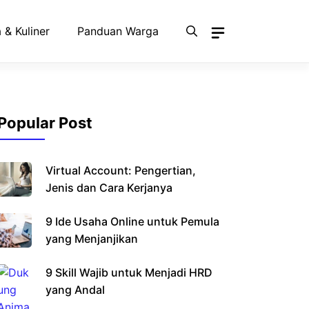
 & Kuliner
Panduan Warga
Popular Post
Virtual Account: Pengertian,
Jenis dan Cara Kerjanya
9 Ide Usaha Online untuk Pemula
yang Menjanjikan
9 Skill Wajib untuk Menjadi HRD
yang Andal