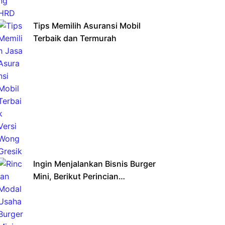
Tips Memilih Asuransi Mobil
Terbaik dan Termurah
Ingin Menjalankan Bisnis Burger
Mini, Berikut Perincian
Pendanaannya