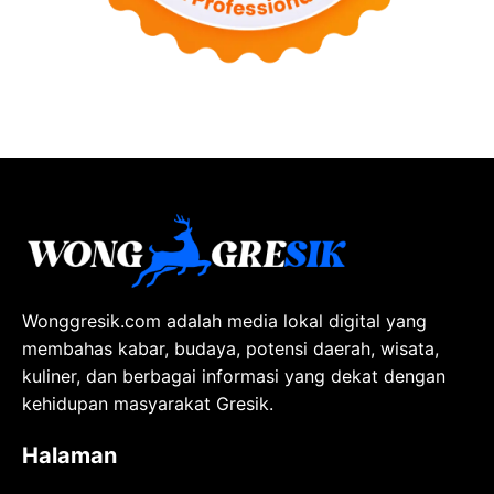
Wonggresik.com adalah media lokal digital yang
membahas kabar, budaya, potensi daerah, wisata,
kuliner, dan berbagai informasi yang dekat dengan
kehidupan masyarakat Gresik.
Halaman