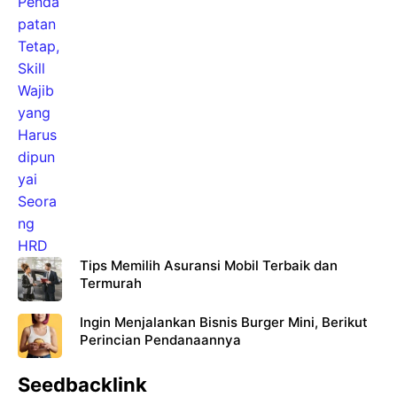
Tips Memilih Asuransi Mobil Terbaik dan
Termurah
Ingin Menjalankan Bisnis Burger Mini, Berikut
Perincian Pendanaannya
Seedbacklink