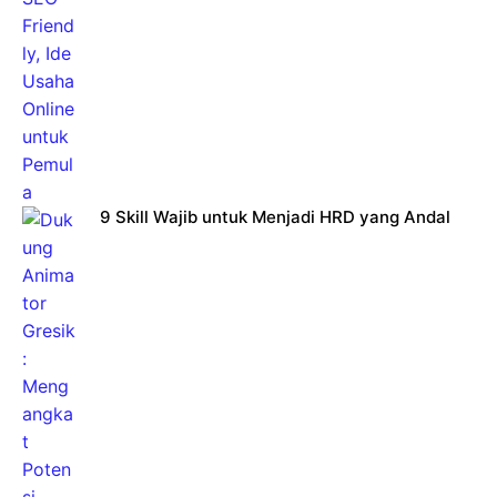
9 Skill Wajib untuk Menjadi HRD yang Andal