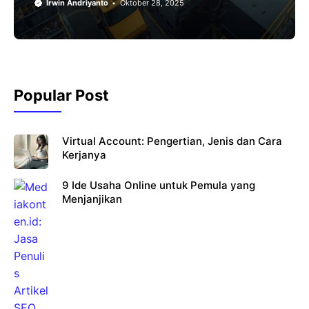
Irwin Andriyanto
Oktober 28, 2025
Popular Post
Virtual Account: Pengertian, Jenis dan Cara
Kerjanya
9 Ide Usaha Online untuk Pemula yang
Menjanjikan