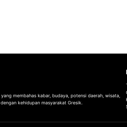
l yang membahas kabar, budaya, potensi daerah, wisata,
t dengan kehidupan masyarakat Gresik.