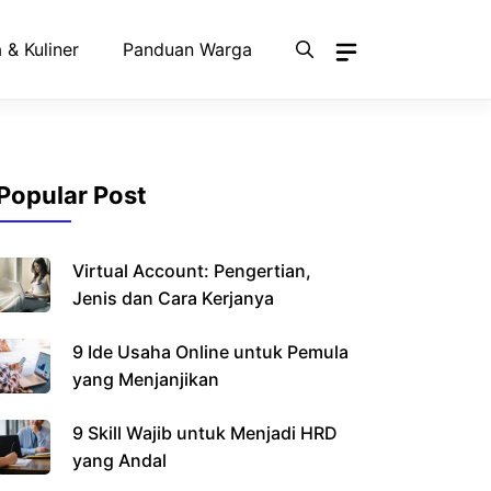
 & Kuliner
Panduan Warga
Popular Post
Virtual Account: Pengertian,
Jenis dan Cara Kerjanya
9 Ide Usaha Online untuk Pemula
yang Menjanjikan
9 Skill Wajib untuk Menjadi HRD
yang Andal