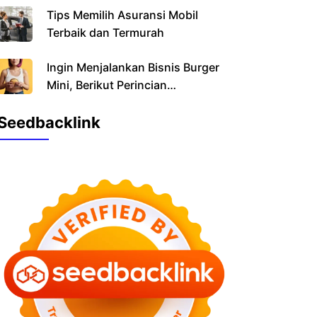
Tips Memilih Asuransi Mobil
Terbaik dan Termurah
Ingin Menjalankan Bisnis Burger
Mini, Berikut Perincian
Pendanaannya
Seedbacklink