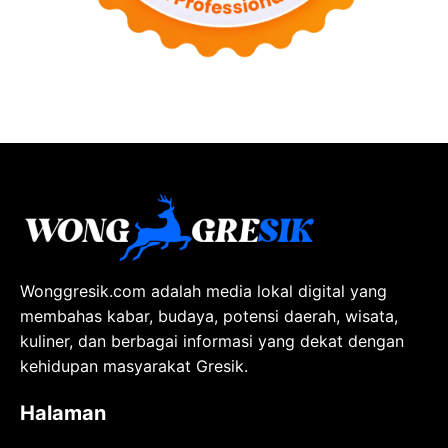
Wonggresik.com adalah media lokal digital yang
membahas kabar, budaya, potensi daerah, wisata,
kuliner, dan berbagai informasi yang dekat dengan
kehidupan masyarakat Gresik.
Halaman