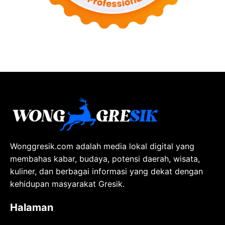
Wonggresik.com adalah media lokal digital yang
membahas kabar, budaya, potensi daerah, wisata,
kuliner, dan berbagai informasi yang dekat dengan
kehidupan masyarakat Gresik.
Halaman