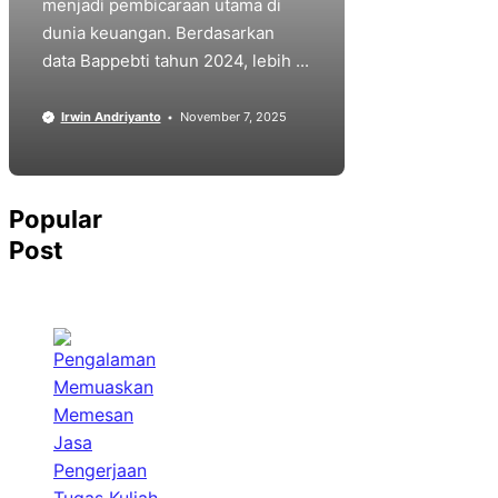
menjadi pembicaraan utama di
dunia keuangan. Berdasarkan
data Bappebti tahun 2024, lebih ...
Irwin Andriyanto
November 7, 2025
Popular
Post