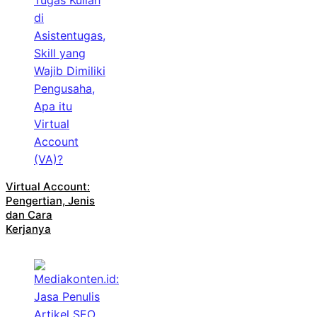
Virtual Account:
Pengertian, Jenis
dan Cara
Kerjanya