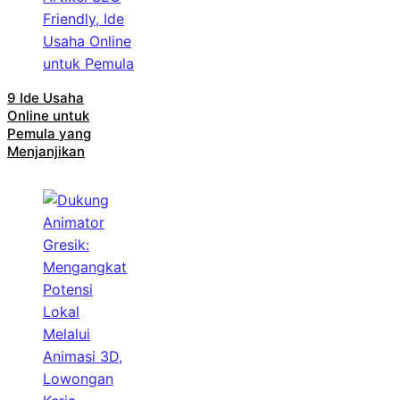
9 Ide Usaha
Online untuk
Pemula yang
Menjanjikan