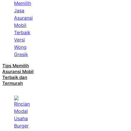
Tips Memilih
Asuransi Mobil
Terbaik dan
Termurah