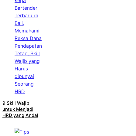
9 Skill Wajib
untuk Menjadi
HRD yang Andal