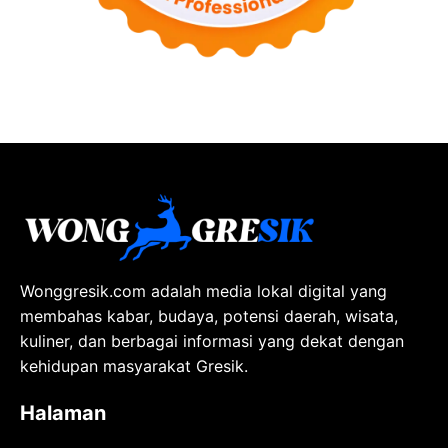
Wonggresik.com adalah media lokal digital yang
membahas kabar, budaya, potensi daerah, wisata,
kuliner, dan berbagai informasi yang dekat dengan
kehidupan masyarakat Gresik.
Halaman