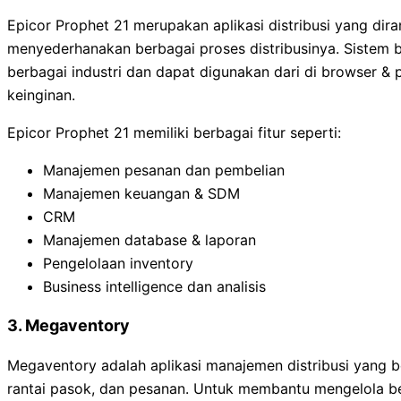
Epicor Prophet 21 merupakan aplikasi distribusi yang dira
menyederhanakan berbagai proses distribusinya. Sistem be
berbagai industri dan dapat digunakan dari di browser & 
keinginan.
Epicor Prophet 21 memiliki berbagai fitur seperti:
Manajemen pesanan dan pembelian
Manajemen keuangan & SDM
CRM
Manajemen database & laporan
Pengelolaan inventory
Business intelligence dan analisis
3. Megaventory
Megaventory adalah aplikasi manajemen distribusi yang 
rantai pasok, dan pesanan. Untuk membantu mengelola berb