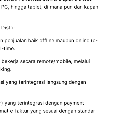
, PC, hingga tablet, di mana pun dan kapan
Distri:
n penjualan baik offline maupun online (e-
l-time.
bekerja secara remote/mobile, melalui
cking.
si yang terintegrasi langsung dengan
) yang terintegrasi dengan payment
mat e-faktur yang sesuai dengan standar