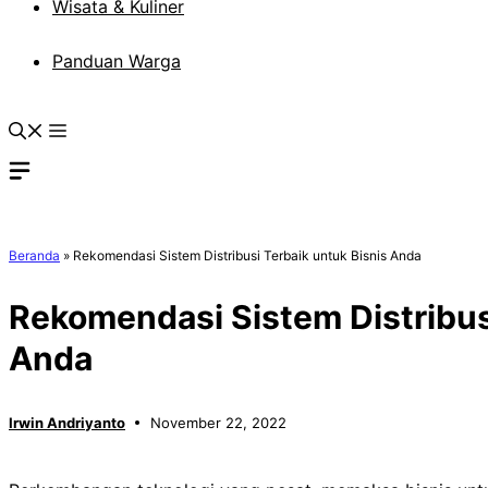
Wisata & Kuliner
Panduan Warga
Beranda
»
Rekomendasi Sistem Distribusi Terbaik untuk Bisnis Anda
Rekomendasi Sistem Distribus
Anda
Irwin Andriyanto
November 22, 2022