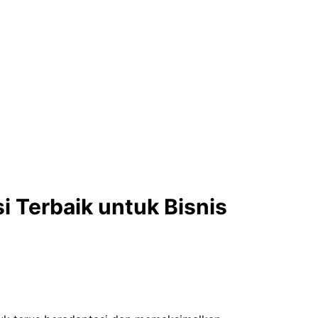
i Terbaik untuk Bisnis