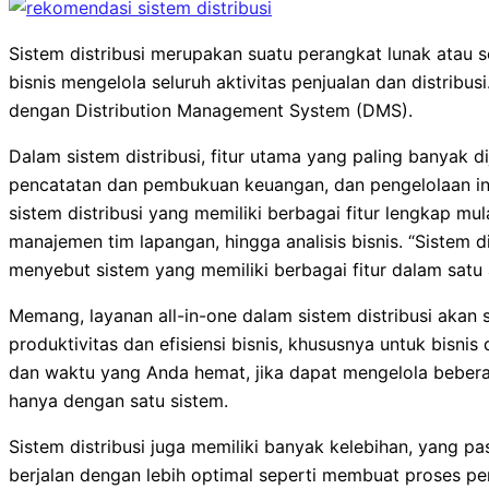
Sistem distribusi merupakan suatu perangkat lunak atau
bisnis mengelola seluruh aktivitas penjualan dan distribusi.
dengan Distribution Management System (DMS).
Dalam sistem distribusi, fitur utama yang paling banyak 
pencatatan dan pembukuan keuangan, dan pengelolaan inve
sistem distribusi yang memiliki berbagai fitur lengkap mula
manajemen tim lapangan, hingga analisis bisnis. “Sistem di
menyebut sistem yang memiliki berbagai fitur dalam satu ap
Memang, layanan all-in-one dalam sistem distribusi akan
produktivitas dan efisiensi bisnis, khususnya untuk bisni
dan waktu yang Anda hemat, jika dapat mengelola beberapa
hanya dengan satu sistem.
Sistem distribusi juga memiliki banyak kelebihan, yang 
berjalan dengan lebih optimal seperti membuat proses pe