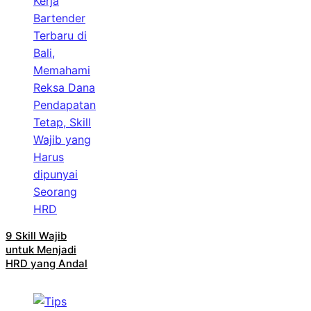
9 Skill Wajib
untuk Menjadi
HRD yang Andal