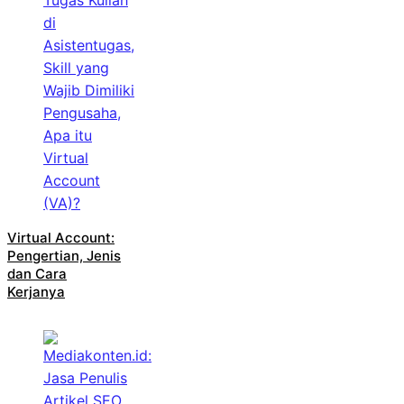
Virtual Account:
Pengertian, Jenis
dan Cara
Kerjanya