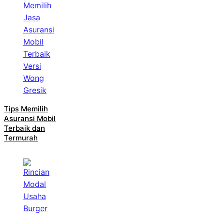
Tips Memilih
Asuransi Mobil
Terbaik dan
Termurah