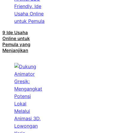
9 Ide Usaha
Online untuk
Pemula yang
Menjanjikan