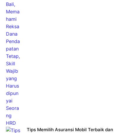
Tips Memilih Asuransi Mobil Terbaik dan