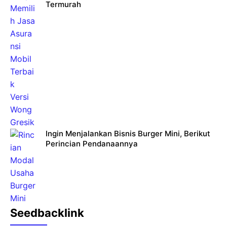
Termurah
Ingin Menjalankan Bisnis Burger Mini, Berikut
Perincian Pendanaannya
Seedbacklink