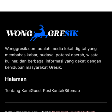
Wonggresik.com adalah media lokal digital yang
membahas kabar, budaya, potensi daerah, wisata,
kuliner, dan berbagai informasi yang dekat dengan
kehidupan masyarakat Gresik.
Halaman
Tentang Kami
Guest Post
Kontak
Sitemap