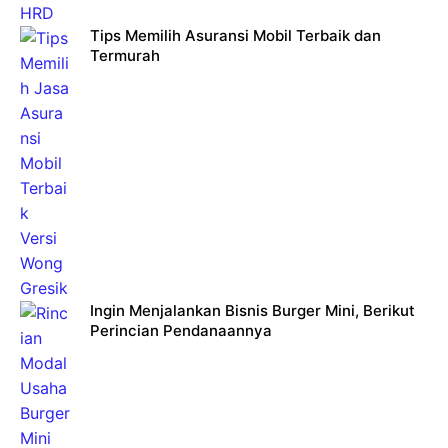
Tips Memilih Asuransi Mobil Terbaik dan
Termurah
Ingin Menjalankan Bisnis Burger Mini, Berikut
Perincian Pendanaannya