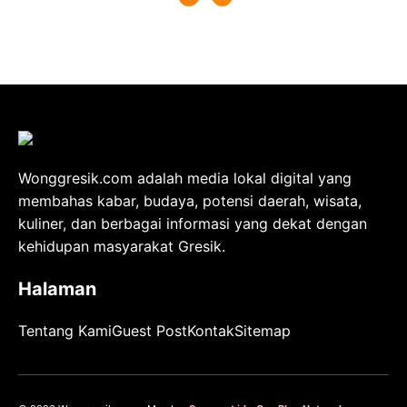
Wonggresik.com adalah media lokal digital yang
membahas kabar, budaya, potensi daerah, wisata,
kuliner, dan berbagai informasi yang dekat dengan
kehidupan masyarakat Gresik.
Halaman
Tentang Kami
Guest Post
Kontak
Sitemap