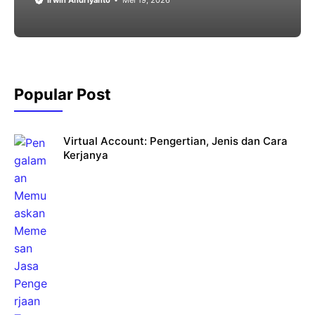
Irwin Andriyanto
Mei 19, 2026
Popular Post
Virtual Account: Pengertian, Jenis dan Cara
Kerjanya