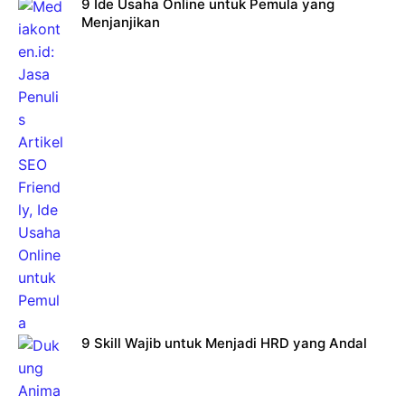
9 Ide Usaha Online untuk Pemula yang
Menjanjikan
9 Skill Wajib untuk Menjadi HRD yang Andal