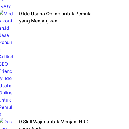
9 Ide Usaha Online untuk Pemula
yang Menjanjikan
9 Skill Wajib untuk Menjadi HRD
yang Andal