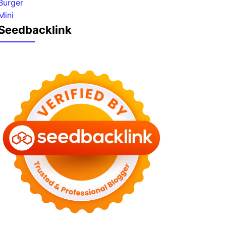
Seedbacklink