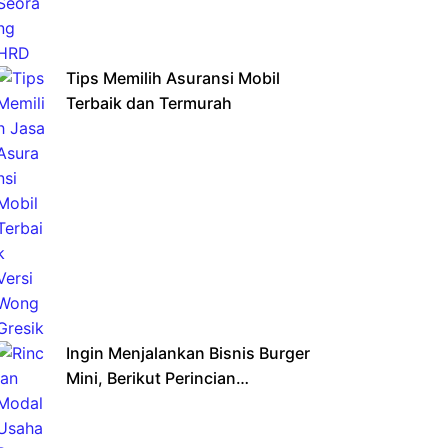
Tips Memilih Asuransi Mobil
Terbaik dan Termurah
Ingin Menjalankan Bisnis Burger
Mini, Berikut Perincian
Pendanaannya