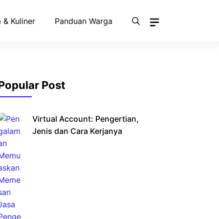
 & Kuliner
Panduan Warga
Popular Post
Virtual Account: Pengertian,
Jenis dan Cara Kerjanya