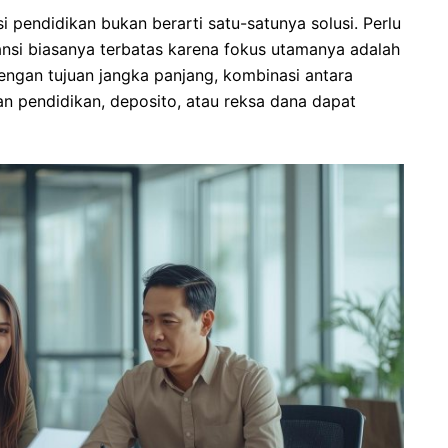
 pendidikan bukan berarti satu-satunya solusi. Perlu
ansi biasanya terbatas karena fokus utamanya adalah
dengan tujuan jangka panjang, kombinasi antara
an pendidikan, deposito, atau reksa dana dapat