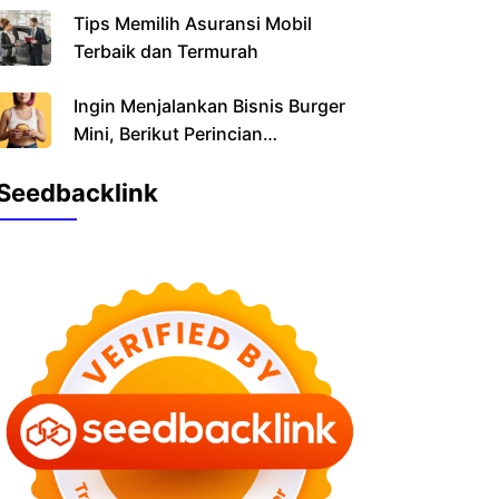
Tips Memilih Asuransi Mobil
Terbaik dan Termurah
Ingin Menjalankan Bisnis Burger
Mini, Berikut Perincian
Pendanaannya
Seedbacklink