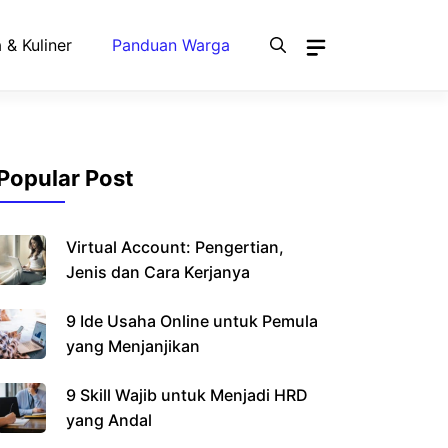
 & Kuliner
Panduan Warga
Popular Post
Virtual Account: Pengertian,
Jenis dan Cara Kerjanya
9 Ide Usaha Online untuk Pemula
yang Menjanjikan
9 Skill Wajib untuk Menjadi HRD
yang Andal