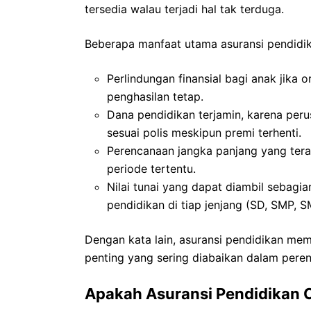
tersedia walau terjadi hal tak terduga.
Beberapa manfaat utama asuransi pendidika
Perlindungan finansial bagi anak jika 
penghasilan tetap.
Dana pendidikan terjamin, karena per
sesuai polis meskipun premi terhenti.
Perencanaan jangka panjang yang tera
periode tertentu.
Nilai tunai yang dapat diambil sebag
pendidikan di tiap jenjang (SD, SMP, S
Dengan kata lain, asuransi pendidikan mem
penting yang sering diabaikan dalam pere
Apakah Asuransi Pendidikan