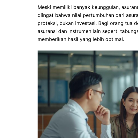
Meski memiliki banyak keunggulan, asuransi
diingat bahwa nilai pertumbuhan dari asur
proteksi, bukan investasi. Bagi orang tua 
asuransi dan instrumen lain seperti tabung
memberikan hasil yang lebih optimal.