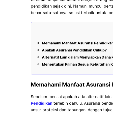
pendidikan sejak dini. Namun, muncul per
benar satu-satunya solusi terbaik untuk 
Memahami Manfaat Asuransi Pendidika
Apakah Asuransi Pendidikan Cukup?
Alternatif Lain dalam Menyiapkan Dana 
Menentukan Pilihan Sesuai Kebutuhan K
Memahami Manfaat Asuransi 
Sebelum menilai apakah ada alternatif la
Pendidikan
terlebih dahulu. Asuransi pe
unsur proteksi dan tabungan, dengan tuju