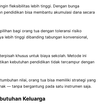
ngin fleksibilitas lebih tinggi. Dengan bunga
gan pendidikan bisa membantu akumulasi dana secara
pilihan bagi orang tua dengan toleransi risiko
 lebih tinggi dibanding tabungan konvensional,
erpisah khusus untuk biaya sekolah. Metode ini
tikan kebutuhan pendidikan tidak tercampur dengan
mbuhan nilai, orang tua bisa memiliki strategi yang
nak — tanpa bergantung pada satu instrumen saja.
ebutuhan Keluarga