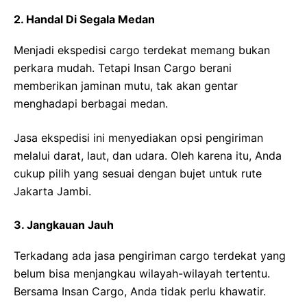
2. Handal Di Segala Medan
Menjadi ekspedisi cargo terdekat memang bukan
perkara mudah. Tetapi Insan Cargo berani
memberikan jaminan mutu, tak akan gentar
menghadapi berbagai medan.
Jasa ekspedisi ini menyediakan opsi pengiriman
melalui darat, laut, dan udara. Oleh karena itu, Anda
cukup pilih yang sesuai dengan bujet untuk rute
Jakarta Jambi.
3. Jangkauan Jauh
Terkadang ada jasa pengiriman cargo terdekat yang
belum bisa menjangkau wilayah-wilayah tertentu.
Bersama Insan Cargo, Anda tidak perlu khawatir.