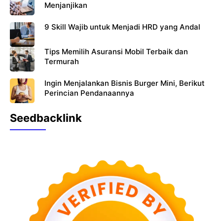
Menjanjikan
9 Skill Wajib untuk Menjadi HRD yang Andal
Tips Memilih Asuransi Mobil Terbaik dan
Termurah
Ingin Menjalankan Bisnis Burger Mini, Berikut
Perincian Pendanaannya
Seedbacklink