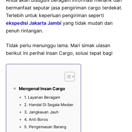
Anda akan disuguhi beragam informasi menarik dan
bermanfaat seputar jasa pengiriman cargo terdekat.
Terlebih untuk keperluan pengiriman seperti
ekspedisi Jakarta Jambi
yang tidak mudah dan
penuh rintangan.
Tidak perlu menunggu lama. Mari simak ulasan
berikut ini perihal Insan Cargo, solusi tepat bagi
Mengenal Insan Cargo
1. Layanan Beragam
2. Handal Di Segala Medan
3. Jangkauan Jauh
4. Anti Boros
5. Pengemasan Barang