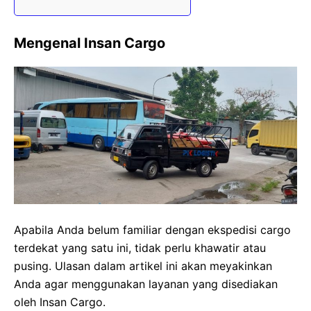
Mengenal Insan Cargo
Apabila Anda belum familiar dengan ekspedisi cargo
terdekat yang satu ini, tidak perlu khawatir atau
pusing. Ulasan dalam artikel ini akan meyakinkan
Anda agar menggunakan layanan yang disediakan
oleh Insan Cargo.