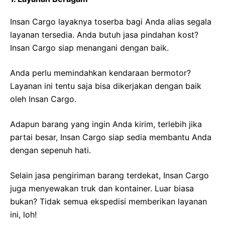
Insan Cargo layaknya toserba bagi Anda alias segala
layanan tersedia. Anda butuh jasa pindahan kost?
Insan Cargo siap menangani dengan baik.
Anda perlu memindahkan kendaraan bermotor?
Layanan ini tentu saja bisa dikerjakan dengan baik
oleh Insan Cargo.
Adapun barang yang ingin Anda kirim, terlebih jika
partai besar, Insan Cargo siap sedia membantu Anda
dengan sepenuh hati.
Selain jasa pengiriman barang terdekat, Insan Cargo
juga menyewakan truk dan kontainer. Luar biasa
bukan? Tidak semua ekspedisi memberikan layanan
ini, loh!