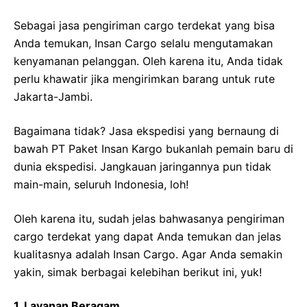
Sebagai jasa pengiriman cargo terdekat yang bisa
Anda temukan, Insan Cargo selalu mengutamakan
kenyamanan pelanggan. Oleh karena itu, Anda tidak
perlu khawatir jika mengirimkan barang untuk rute
Jakarta-Jambi.
Bagaimana tidak? Jasa ekspedisi yang bernaung di
bawah PT Paket Insan Kargo bukanlah pemain baru di
dunia ekspedisi. Jangkauan jaringannya pun tidak
main-main, seluruh Indonesia, loh!
Oleh karena itu, sudah jelas bahwasanya pengiriman
cargo terdekat yang dapat Anda temukan dan jelas
kualitasnya adalah Insan Cargo. Agar Anda semakin
yakin, simak berbagai kelebihan berikut ini, yuk!
1. Layanan Beragam