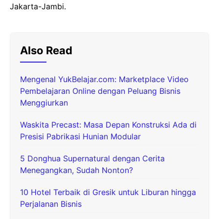
Jakarta-Jambi.
Also Read
Mengenal YukBelajar.com: Marketplace Video
Pembelajaran Online dengan Peluang Bisnis
Menggiurkan
Waskita Precast: Masa Depan Konstruksi Ada di
Presisi Pabrikasi Hunian Modular
5 Donghua Supernatural dengan Cerita
Menegangkan, Sudah Nonton?
10 Hotel Terbaik di Gresik untuk Liburan hingga
Perjalanan Bisnis