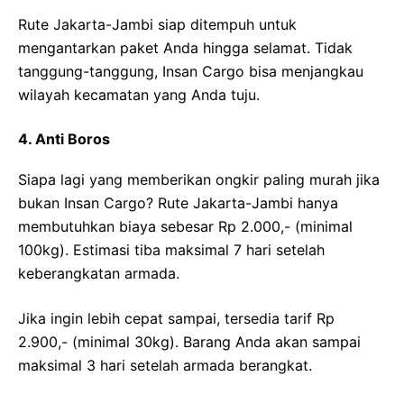
Rute Jakarta-Jambi siap ditempuh untuk
mengantarkan paket Anda hingga selamat. Tidak
tanggung-tanggung, Insan Cargo bisa menjangkau
wilayah kecamatan yang Anda tuju.
4. Anti Boros
Siapa lagi yang memberikan ongkir paling murah jika
bukan Insan Cargo? Rute Jakarta-Jambi hanya
membutuhkan biaya sebesar Rp 2.000,- (minimal
100kg). Estimasi tiba maksimal 7 hari setelah
keberangkatan armada.
Jika ingin lebih cepat sampai, tersedia tarif Rp
2.900,- (minimal 30kg). Barang Anda akan sampai
maksimal 3 hari setelah armada berangkat.