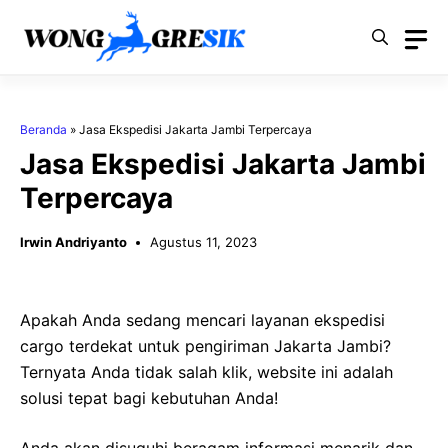
Langsung
ke
isi
Beranda
»
Jasa Ekspedisi Jakarta Jambi Terpercaya
Jasa Ekspedisi Jakarta Jambi
Terpercaya
Irwin Andriyanto
Agustus 11, 2023
Apakah Anda sedang mencari layanan ekspedisi
cargo terdekat untuk pengiriman Jakarta Jambi?
Ternyata Anda tidak salah klik, website ini adalah
solusi tepat bagi kebutuhan Anda!