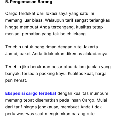
5. Pengemasan Barang
Cargo terdekat dari lokasi saya yang satu ini
memang luar biasa. Walaupun tarif sangat terjangkau
hingga membuat Anda tercengang, kualitas tetap
menjadi perhatian yang tak boleh lekang.
Terlebih untuk pengiriman dengan rute Jakarta
Jambi, paket Anda tidak akan dikemas alakadarnya.
Terlebih jika berukuran besar atau dalam jumlah yang
banyak, tersedia packing kayu. Kualitas kuat, harga
pun hemat.
Ekspedisi cargo terdekat
dengan kualitas mumpuni
memang tepat disematkan pada Insan Cargo. Mulai
dari tarif hingga jangkauan, membuat Anda tidak
perlu was-was saat mengirimkan barang rute