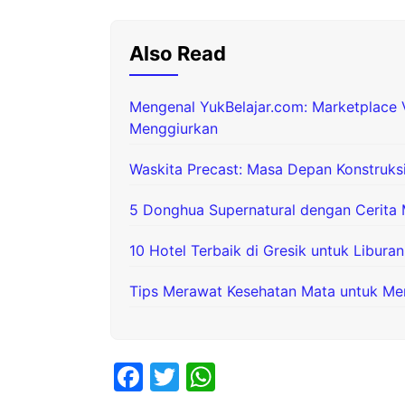
Also Read
Mengenal YukBelajar.com: Marketplace 
Menggiurkan
Waskita Precast: Masa Depan Konstruksi
5 Donghua Supernatural dengan Cerita
10 Hotel Terbaik di Gresik untuk Liburan
Tips Merawat Kesehatan Mata untuk Men
F
T
W