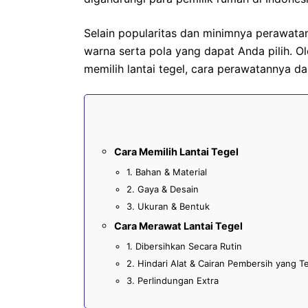
Selain popularitas dan minimnya perawatan, 
warna serta pola yang dapat Anda pilih. Ole
memilih lantai tegel, cara perawatannya dan
Cara Memilih Lantai Tegel
1. Bahan & Material
2. Gaya & Desain
3. Ukuran & Bentuk
Cara Merawat Lantai Tegel
1. Dibersihkan Secara Rutin
2. Hindari Alat & Cairan Pembersih yang Te
3. Perlindungan Extra