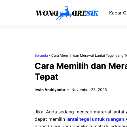
Langsung
ke
Kabar G
isi
Beranda
»
Cara Memilih dan Merawat Lantai Tegel yang T
Cara Memilih dan Mer
Tepat
Irwin Andriyanto
November 23, 2023
Jika, Anda sedang mencari material lantai
dapat memilih
lantai tegel untuk ruangan
A
digandrungi para pemilik rumah di Indonesi