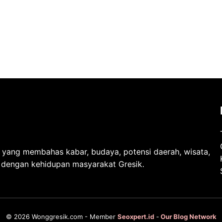
l yang membahas kabar, budaya, potensi daerah, wisata,
t dengan kehidupan masyarakat Gresik.
© 2026 Wonggresik.com - Member
Seoxpert.id
-
Our Blog Network