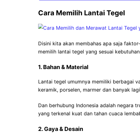
Cara Memilih Lantai Tegel
Disini kita akan membahas apa saja fakto
memilih lantai tegel yang sesuai kebutuhan
1. Bahan & Material
Lantai tegel umumnya memiliki berbagai v
keramik, porselen, marmer dan banyak lagi
Dan berhubung Indonesia adalah negara tro
yang terkenal kuat dan tahan cuaca lemba
2. Gaya & Desain