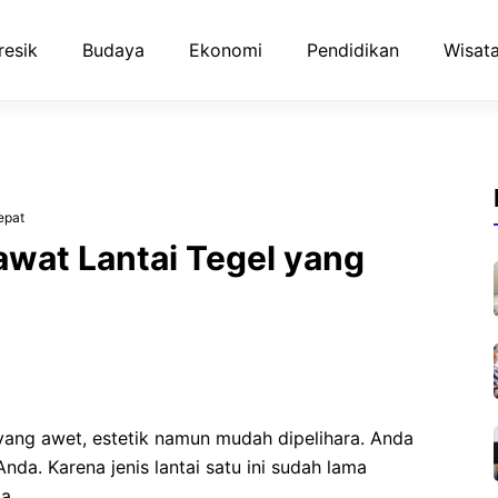
resik
Budaya
Ekonomi
Pendidikan
Wisata
epat
awat Lantai Tegel yang
 yang awet, estetik namun mudah dipelihara. Anda
nda. Karena jenis lantai satu ini sudah lama
a.