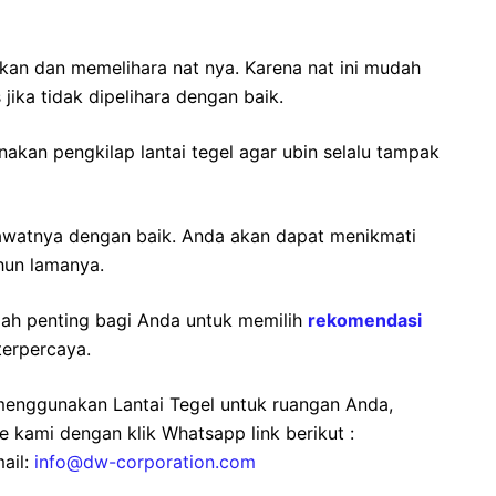
kan dan memelihara nat nya. Karena nat ini mudah
ika tidak dipelihara dengan baik.
akan pengkilap lantai tegel agar ubin selalu tampak
awatnya dengan baik. Anda akan dapat menikmati
hun lamanya.
lah penting bagi Anda untuk memilih
rekomendasi
terpercaya.
 menggunakan Lantai Tegel untuk ruangan Anda,
e kami dengan klik Whatsapp link berikut :
mail:
info@dw-corporation.com