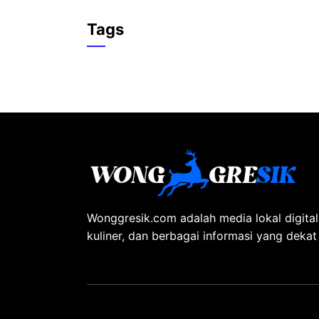
a
w
h
c
itt
at
Tags
e
er
s
b
A
o
p
o
p
k
Wonggresik.com adalah media lokal digita
kuliner, dan berbagai informasi yang deka