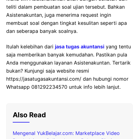
teliti dalam pembuatan soal ujian tersebut. Bahkan
Asistenakuntan, juga menerima request ingin
membuat soal dengan tingkat kesulitan seperti apa
dan seberapa banyak soalnya.
Itulah kelebihan dari
jasa tugas akuntansi
yang tentu
saja memberikan banyak kemudahan. Pastikan pula
Anda menggunakan layanan Asistenakuntan. Tertarik
bukan? Kunjungi saja website resmi
https://jasatugasakuntansi.com/ dan hubungi nomor
Whatsapp 081292234570 untuk info lebih lanjut.
Also Read
Mengenal YukBelajar.com: Marketplace Video