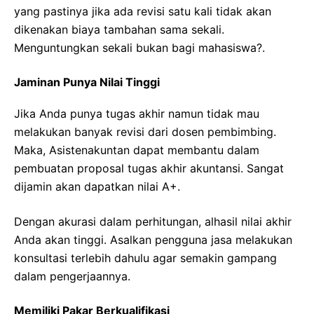
yang pastinya jika ada revisi satu kali tidak akan
dikenakan biaya tambahan sama sekali.
Menguntungkan sekali bukan bagi mahasiswa?.
Jaminan Punya Nilai Tinggi
Jika Anda punya tugas akhir namun tidak mau
melakukan banyak revisi dari dosen pembimbing.
Maka, Asistenakuntan dapat membantu dalam
pembuatan proposal tugas akhir akuntansi. Sangat
dijamin akan dapatkan nilai A+.
Dengan akurasi dalam perhitungan, alhasil nilai akhir
Anda akan tinggi. Asalkan pengguna jasa melakukan
konsultasi terlebih dahulu agar semakin gampang
dalam pengerjaannya.
Memiliki Pakar Berkualifikasi