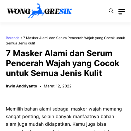
Langsung
ke
isi
Beranda
»
7 Masker Alami dan Serum Pencerah Wajah yang Cocok untuk
Semua Jenis Kulit
7 Masker Alami dan Serum
Pencerah Wajah yang Cocok
untuk Semua Jenis Kulit
Irwin Andriyanto
Maret 12, 2022
Memilih bahan alami sebagai masker wajah memang
sangat penting, selain banyak manfaatnya bahan
alam juga mudah didapatkan. Kamu juga bisa