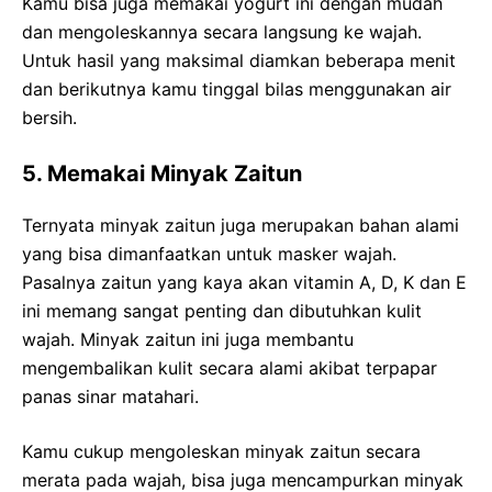
Kamu bisa juga memakai yogurt ini dengan mudah
dan mengoleskannya secara langsung ke wajah.
Untuk hasil yang maksimal diamkan beberapa menit
dan berikutnya kamu tinggal bilas menggunakan air
bersih.
5. Memakai Minyak Zaitun
Ternyata minyak zaitun juga merupakan bahan alami
yang bisa dimanfaatkan untuk masker wajah.
Pasalnya zaitun yang kaya akan vitamin A, D, K dan E
ini memang sangat penting dan dibutuhkan kulit
wajah. Minyak zaitun ini juga membantu
mengembalikan kulit secara alami akibat terpapar
panas sinar matahari.
Kamu cukup mengoleskan minyak zaitun secara
merata pada wajah, bisa juga mencampurkan minyak