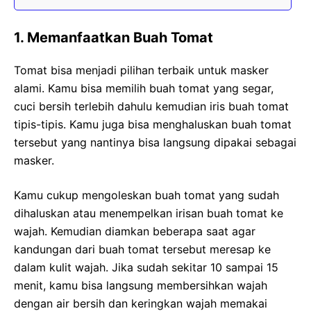
1. Memanfaatkan Buah Tomat
Tomat bisa menjadi pilihan terbaik untuk masker
alami. Kamu bisa memilih buah tomat yang segar,
cuci bersih terlebih dahulu kemudian iris buah tomat
tipis-tipis. Kamu juga bisa menghaluskan buah tomat
tersebut yang nantinya bisa langsung dipakai sebagai
masker.
Kamu cukup mengoleskan buah tomat yang sudah
dihaluskan atau menempelkan irisan buah tomat ke
wajah. Kemudian diamkan beberapa saat agar
kandungan dari buah tomat tersebut meresap ke
dalam kulit wajah. Jika sudah sekitar 10 sampai 15
menit, kamu bisa langsung membersihkan wajah
dengan air bersih dan keringkan wajah memakai