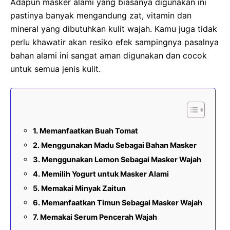
Adapun masker alami yang biasanya digunakan ini
pastinya banyak mengandung zat, vitamin dan
mineral yang dibutuhkan kulit wajah. Kamu juga tidak
perlu khawatir akan resiko efek sampingnya pasalnya
bahan alami ini sangat aman digunakan dan cocok
untuk semua jenis kulit.
1. Memanfaatkan Buah Tomat
2. Menggunakan Madu Sebagai Bahan Masker
3. Menggunakan Lemon Sebagai Masker Wajah
4. Memilih Yogurt untuk Masker Alami
5. Memakai Minyak Zaitun
6. Memanfaatkan Timun Sebagai Masker Wajah
7. Memakai Serum Pencerah Wajah