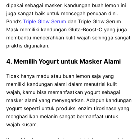
dipakai sebagai masker. Kandungan buah lemon ini
juga sangat baik untuk mencegah penuaan dini.
Pond’s
Triple Glow Serum
dan Triple Glow Serum
Mask memiliki kandungan Gluta-Boost-C yang juga
membantu mencerahkan kulit wajah sehingga sangat
praktis digunakan.
4. Memilih Yogurt untuk Masker Alami
Tidak hanya madu atau buah lemon saja yang
memiliki kandungan alami dalam menutrisi kulit
wajah, kamu bisa memanfaatkan yogurt sebagai
masker alami yang menyegarkan. Adapun kandungan
yogurt seperti untuk produksi enzim tirosinase yang
menghasilkan melanin sangat bermanfaat untuk
wajah kusam.