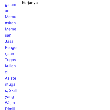
Kerjanya