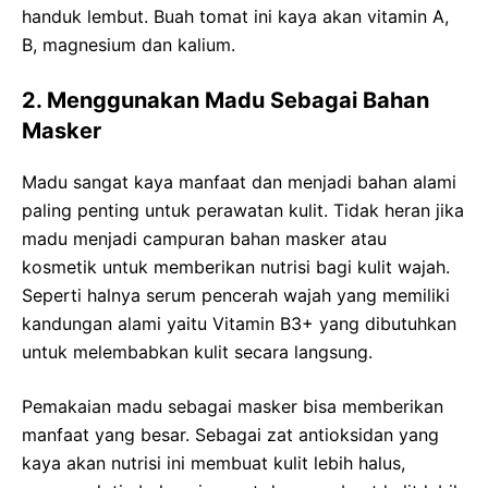
handuk lembut. Buah tomat ini kaya akan vitamin A,
B, magnesium dan kalium.
2. Menggunakan Madu Sebagai Bahan
Masker
Madu sangat kaya manfaat dan menjadi bahan alami
paling penting untuk perawatan kulit. Tidak heran jika
madu menjadi campuran bahan masker atau
kosmetik untuk memberikan nutrisi bagi kulit wajah.
Seperti halnya serum pencerah wajah yang memiliki
kandungan alami yaitu Vitamin B3+ yang dibutuhkan
untuk melembabkan kulit secara langsung.
Pemakaian madu sebagai masker bisa memberikan
manfaat yang besar. Sebagai zat antioksidan yang
kaya akan nutrisi ini membuat kulit lebih halus,