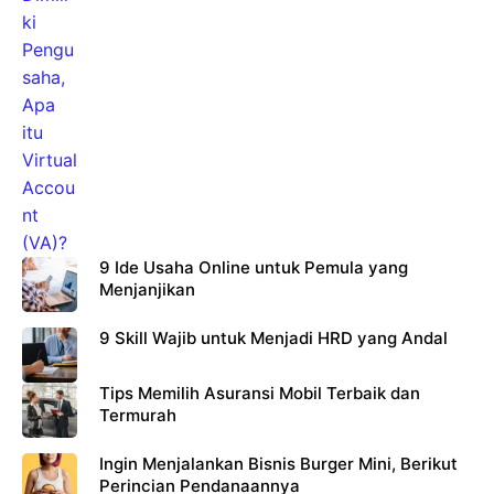
9 Ide Usaha Online untuk Pemula yang
Menjanjikan
9 Skill Wajib untuk Menjadi HRD yang Andal
Tips Memilih Asuransi Mobil Terbaik dan
Termurah
Ingin Menjalankan Bisnis Burger Mini, Berikut
Perincian Pendanaannya