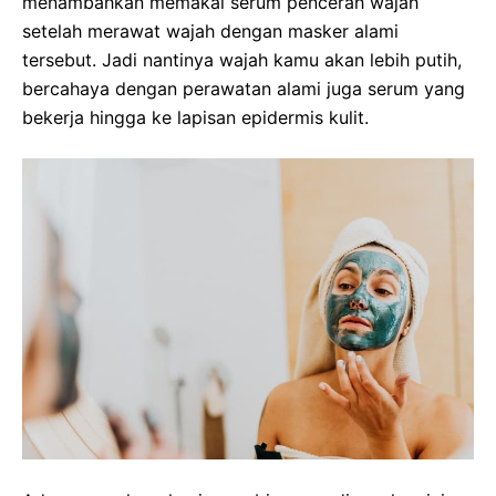
menambahkan memakai serum pencerah wajah
setelah merawat wajah dengan masker alami
tersebut. Jadi nantinya wajah kamu akan lebih putih,
bercahaya dengan perawatan alami juga serum yang
bekerja hingga ke lapisan epidermis kulit.