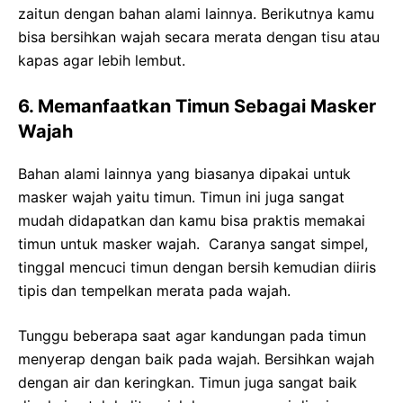
zaitun dengan bahan alami lainnya. Berikutnya kamu
bisa bersihkan wajah secara merata dengan tisu atau
kapas agar lebih lembut.
6. Memanfaatkan Timun Sebagai Masker
Wajah
Bahan alami lainnya yang biasanya dipakai untuk
masker wajah yaitu timun. Timun ini juga sangat
mudah didapatkan dan kamu bisa praktis memakai
timun untuk masker wajah. Caranya sangat simpel,
tinggal mencuci timun dengan bersih kemudian diiris
tipis dan tempelkan merata pada wajah.
Tunggu beberapa saat agar kandungan pada timun
menyerap dengan baik pada wajah. Bersihkan wajah
dengan air dan keringkan. Timun juga sangat baik