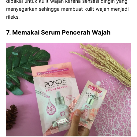
dipakai untuk kulit wajah karena sensasi dingin yang
menyegarkan sehingga membuat kulit wajah menjadi
rileks.
7. Memakai Serum Pencerah Wajah