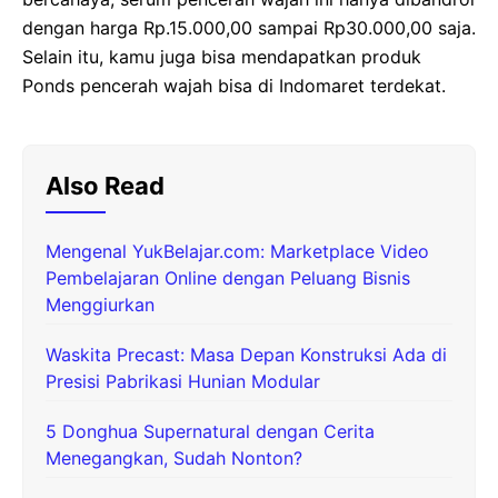
dengan harga Rp.15.000,00 sampai Rp30.000,00 saja.
Selain itu, kamu juga bisa mendapatkan produk
Ponds pencerah wajah bisa di Indomaret terdekat.
Also Read
Mengenal YukBelajar.com: Marketplace Video
Pembelajaran Online dengan Peluang Bisnis
Menggiurkan
Waskita Precast: Masa Depan Konstruksi Ada di
Presisi Pabrikasi Hunian Modular
5 Donghua Supernatural dengan Cerita
Menegangkan, Sudah Nonton?