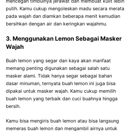
mencegah timbulnya jerawat dan membuat kulit lebih
putih. Kamu cukup mengoleskan madu secara merata
pada wajah dan diamkan beberapa menit kemudian
bersihkan dengan air dan keringkan wajahmu.
3. Menggunakan Lemon Sebagai Masker
Wajah
Buah lemon yang segar dan kaya akan manfaat
memang penting digunakan sebagai salah satu
masker alami. Tidak hanya segar sebagai bahan
dasar minuman, ternyata buah lemon ini juga bisa
dipakai untuk masker wajah. Kamu cukup memilih
buah lemon yang terbaik dan cuci buahnya hingga
bersih.
Kamu bisa mengiris buah lemon atau bisa langsung
memeras buah lemon dan mengambil airnya untuk