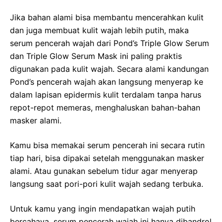
Jika bahan alami bisa membantu mencerahkan kulit
dan juga membuat kulit wajah lebih putih, maka
serum pencerah wajah dari Pond’s Triple Glow Serum
dan Triple Glow Serum Mask ini paling praktis
digunakan pada kulit wajah. Secara alami kandungan
Pond’s pencerah wajah akan langsung menyerap ke
dalam lapisan epidermis kulit terdalam tanpa harus
repot-repot memeras, menghaluskan bahan-bahan
masker alami.
Kamu bisa memakai serum pencerah ini secara rutin
tiap hari, bisa dipakai setelah menggunakan masker
alami. Atau gunakan sebelum tidur agar menyerap
langsung saat pori-pori kulit wajah sedang terbuka.
Untuk kamu yang ingin mendapatkan wajah putih
bercahaya, serum pencerah wajah ini hanya dibandrol